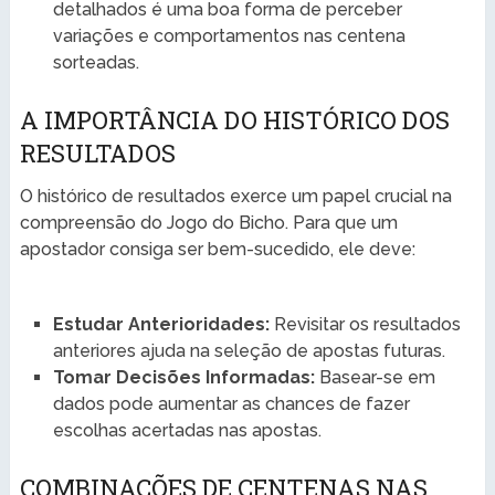
detalhados é uma boa forma de perceber
variações e comportamentos nas centena
sorteadas.
A IMPORTÂNCIA DO HISTÓRICO DOS
RESULTADOS
O histórico de resultados exerce um papel crucial na
compreensão do Jogo do Bicho. Para que um
apostador consiga ser bem-sucedido, ele deve:
Estudar Anterioridades:
Revisitar os resultados
anteriores ajuda na seleção de apostas futuras.
Tomar Decisões Informadas:
Basear-se em
dados pode aumentar as chances de fazer
escolhas acertadas nas apostas.
COMBINAÇÕES DE CENTENAS NAS