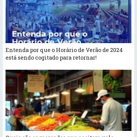
Entenda por que o Horário de Verão de 2024
está sendo cogitado para retornar!