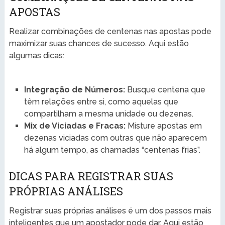
APOSTAS
Realizar combinações de centenas nas apostas pode
maximizar suas chances de sucesso. Aqui estão
algumas dicas:
Integração de Números:
Busque centena que
têm relações entre si, como aquelas que
compartilham a mesma unidade ou dezenas.
Mix de Viciadas e Fracas:
Misture apostas em
dezenas viciadas com outras que não aparecem
há algum tempo, as chamadas “centenas frias”.
DICAS PARA REGISTRAR SUAS
PRÓPRIAS ANÁLISES
Registrar suas próprias análises é um dos passos mais
inteligentes que um apostador pode dar. Aqui estão