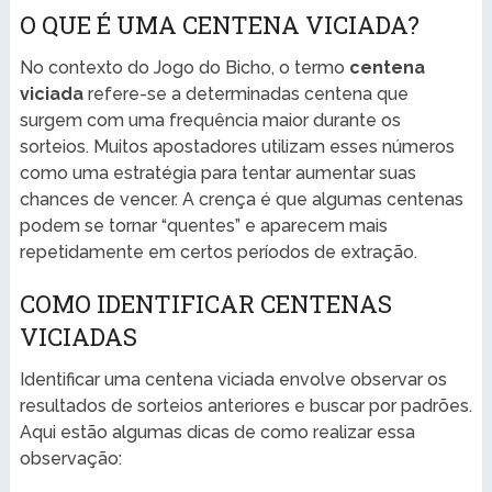
O QUE É UMA CENTENA VICIADA?
No contexto do Jogo do Bicho, o termo
centena
viciada
refere-se a determinadas centena que
surgem com uma frequência maior durante os
sorteios. Muitos apostadores utilizam esses números
como uma estratégia para tentar aumentar suas
chances de vencer. A crença é que algumas centenas
podem se tornar “quentes” e aparecem mais
repetidamente em certos períodos de extração.
COMO IDENTIFICAR CENTENAS
VICIADAS
Identificar uma centena viciada envolve observar os
resultados de sorteios anteriores e buscar por padrões.
Aqui estão algumas dicas de como realizar essa
observação: