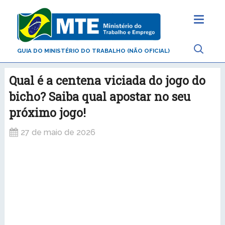
GUIA DO MINISTÉRIO DO TRABALHO (NÃO OFICIAL)
Qual é a centena viciada do jogo do
bicho? Saiba qual apostar no seu
próximo jogo!
27 de maio de 2026