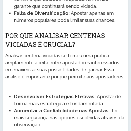
garante que continuará sendo viciada.
Falta de Diversificação:
Apostar apenas em
números populares pode limitar suas chances.
POR QUE ANALISAR CENTENAS
VICIADAS É CRUCIAL?
Analisar centena viciadas se tornou uma prática
amplamente aceita entre apostadores interessados
em maximizar suas possibilidades de ganhar. Essa
análise é importante porque permite aos apostadores:
Desenvolver Estratégias Efetivas:
Apostar de
forma mais estratégica e fundamentada.
Aumentar a Confiabilidade nas Apostas:
Ter
mais segurança nas opções escolhidas através da
observação.