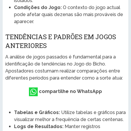
isolados.
Condições do Jogo:
O contexto do jogo actual
pode afetar quais dezenas são mais prováveis de
aparecer.
TENDÊNCIAS E PADRÕES EM JOGOS
ANTERIORES
A análise de jogos passados é fundamental para a
identificação de tendências no Jogo do Bicho.
Apostadores costumam realizar comparações entre
diferentes períodos para entender como a sorte atua:
compartilhe no WhatsApp
Tabelas e Gráficos:
Utilize tabelas e gráficos para
visualizar melhor a frequência de certas centenas.
Logs de Resultados:
Manter registros