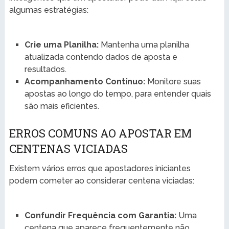
algumas estratégias:
Crie uma Planilha:
Mantenha uma planilha
atualizada contendo dados de aposta e
resultados.
Acompanhamento Contínuo:
Monitore suas
apostas ao longo do tempo, para entender quais
são mais eficientes.
ERROS COMUNS AO APOSTAR EM
CENTENAS VICIADAS
Existem vários erros que apostadores iniciantes
podem cometer ao considerar centena viciadas:
Confundir Frequência com Garantia:
Uma
centena que aparece frequentemente não