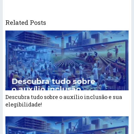
Related Posts
Descubra tudo sobre o auxílio inclusão e sua
elegibilidade!