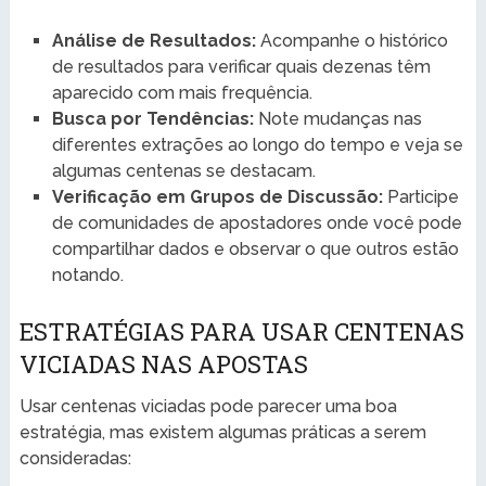
Análise de Resultados:
Acompanhe o histórico
de resultados para verificar quais dezenas têm
aparecido com mais frequência.
Busca por Tendências:
Note mudanças nas
diferentes extrações ao longo do tempo e veja se
algumas centenas se destacam.
Verificação em Grupos de Discussão:
Participe
de comunidades de apostadores onde você pode
compartilhar dados e observar o que outros estão
notando.
ESTRATÉGIAS PARA USAR CENTENAS
VICIADAS NAS APOSTAS
Usar centenas viciadas pode parecer uma boa
estratégia, mas existem algumas práticas a serem
consideradas: