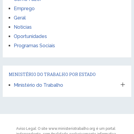
Emprego
Geral
Notícias
Oportunidades
Programas Sociais
MINISTÉRIO DO TRABALHO POR ESTADO
Ministério do Trabalho
Aviso Legal: O site www.ministeriotrabalho.org é um portal