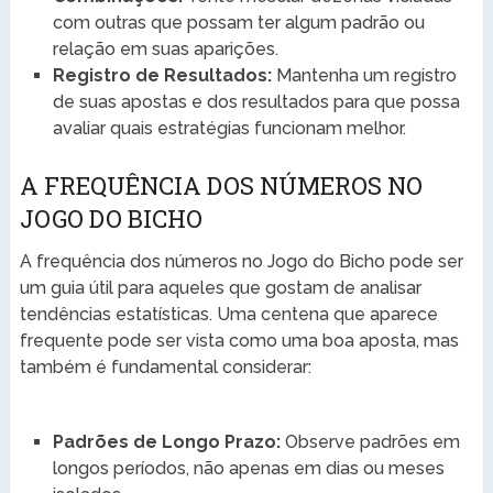
com outras que possam ter algum padrão ou
relação em suas aparições.
Registro de Resultados:
Mantenha um registro
de suas apostas e dos resultados para que possa
avaliar quais estratégias funcionam melhor.
A FREQUÊNCIA DOS NÚMEROS NO
JOGO DO BICHO
A frequência dos números no Jogo do Bicho pode ser
um guia útil para aqueles que gostam de analisar
tendências estatísticas. Uma centena que aparece
frequente pode ser vista como uma boa aposta, mas
também é fundamental considerar:
Padrões de Longo Prazo:
Observe padrões em
longos períodos, não apenas em dias ou meses