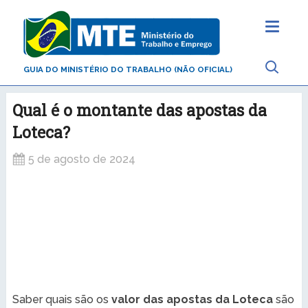
GUIA DO MINISTÉRIO DO TRABALHO (NÃO OFICIAL)
Qual é o montante das apostas da
Loteca?
5 de agosto de 2024
Saber quais são os
valor das apostas da Loteca
são