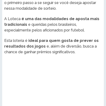
o primeiro passo a se seguir se você deseja apostar
nessa modalidade de sorteio.
A Loteca
é uma das modalidades de aposta mais
tradicionais
e queridas pelos brasileiros,
especialmente pelos aficionados por futebol.
Esta loteria é
ideal para quem gosta de prever os
resultados dos jogos
e, além de diversão, busca a
chance de ganhar prêmios significativos.