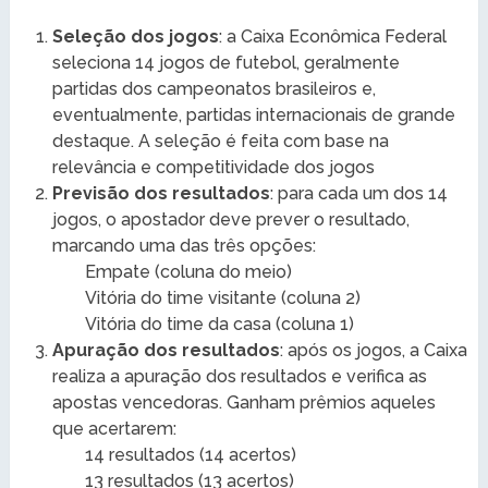
Seleção dos jogos
: a Caixa Econômica Federal
seleciona 14 jogos de futebol, geralmente
partidas dos campeonatos brasileiros e,
eventualmente, partidas internacionais de grande
destaque. A seleção é feita com base na
relevância e competitividade dos jogos
Previsão dos resultados
: para cada um dos 14
jogos, o apostador deve prever o resultado,
marcando uma das três opções:
Empate (coluna do meio)
Vitória do time visitante (coluna 2)
Vitória do time da casa (coluna 1)
Apuração dos resultados
: após os jogos, a Caixa
realiza a apuração dos resultados e verifica as
apostas vencedoras. Ganham prêmios aqueles
que acertarem:
14 resultados (14 acertos)
13 resultados (13 acertos)