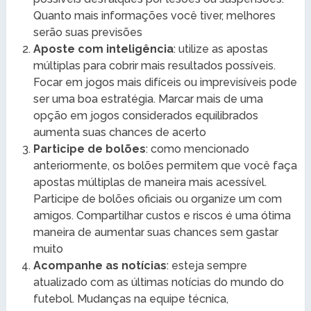
Quanto mais informações você tiver, melhores
serão suas previsões
Aposte com inteligência
: utilize as apostas
múltiplas para cobrir mais resultados possíveis.
Focar em jogos mais difíceis ou imprevisíveis pode
ser uma boa estratégia. Marcar mais de uma
opção em jogos considerados equilibrados
aumenta suas chances de acerto
Participe de bolões
: como mencionado
anteriormente, os bolões permitem que você faça
apostas múltiplas de maneira mais acessível.
Participe de bolões oficiais ou organize um com
amigos. Compartilhar custos e riscos é uma ótima
maneira de aumentar suas chances sem gastar
muito
Acompanhe as notícias
: esteja sempre
atualizado com as últimas notícias do mundo do
futebol. Mudanças na equipe técnica,