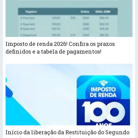
Imposto de renda 2026! Confira os prazos
definidos e a tabela de pagamentos!
Início da liberação da Restituição do Segundo