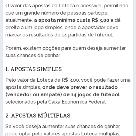
O valor das apostas da Loteca é acessível, permitindo
que um grande número de pessoas participe,
atualmente,
a aposta mínima custa R$ 3,00
e dá
direito a um jogo simples, onde o apostador deve
marcar os resultados de 14 partidas de futebol.
Porém, existem opções para quem deseja aumentar
suas chances de ganhar.
1. APOSTAS SIMPLES
Pelo valor da Loteca de R$ 3,00, você pode fazer uma
aposta simples,
onde deve prever o resultado
(vencedor ou empate) de 14 jogos de futebol
selecionados pela Caixa Econômica Federal.
2. APOSTAS MÚLTIPLAS
Se você deseja aumentar suas chances de ganhar,
pode optar pelo valores apostas Loteca múltiplas,