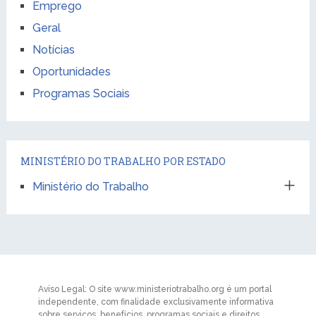
Emprego
Geral
Notícias
Oportunidades
Programas Sociais
MINISTÉRIO DO TRABALHO POR ESTADO
Ministério do Trabalho
Aviso Legal: O site www.ministeriotrabalho.org é um portal
independente, com finalidade exclusivamente informativa
sobre serviços, benefícios, programas sociais e direitos