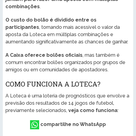
combinações
.
O custo do bolão é dividido entre os
participantes
, tornando mais acessível o valor da
aposta da Loteca em múltiplas combinações e
aumentando significativamente as chances de ganhar.
A Caixa oferece bolões oficiais
, mas também é
comum encontrar bolões organizados por grupos de
amigos ou em comunidades de apostadores.
COMO FUNCIONA A LOTECA?
A Loteca é uma loteria de prognósticos que envolve a
previsão dos resultados de 14 jogos de futebol,
previamente selecionados,
veja como funciona
:
compartilhe no WhatsApp