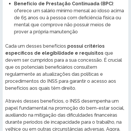
Benefício de Prestação Continuada (BPC)
:
oferece um salário mínimo mensal ao idoso acima
de 65 anos ou à pessoa com deficiência física ou
mental que comprove não possuir meios de
prover a própria manutenção
Cada um desses benefícios
possui critérios
específicos de elegibilidade e requisitos
que
devem ser cumpridos para a sua concessão. É crucial
que os potenciais beneficiários consultem
regularmente as atualizações das políticas e
procedimentos do INSS para garantir o acesso aos
benefícios aos quais têm direito.
Através desses benefícios, o INSS desempenha um
papel fundamental na promoção do bem-estar social,
auxiliando na mitigação das dificuldades financeiras
durante períodos de incapacidade para o trabalho, na
velhice ou em outras circunstâncias adversas. Agora,