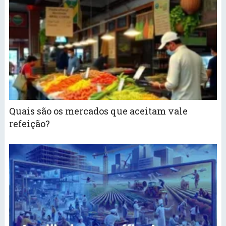
Quais são os mercados que aceitam vale
refeição?