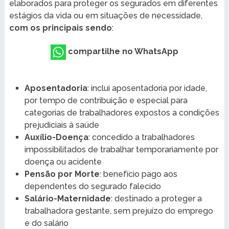
elaborados para proteger os segurados em diferentes
estágios da vida ou em situações de necessidade,
com os principais sendo
:
compartilhe no WhatsApp
Aposentadoria
: inclui aposentadoria por idade,
por tempo de contribuição e especial para
categorias de trabalhadores expostos a condições
prejudiciais à saúde
Auxílio-Doença
: concedido a trabalhadores
impossibilitados de trabalhar temporariamente por
doença ou acidente
Pensão por Morte
: benefício pago aos
dependentes do segurado falecido
Salário-Maternidade
: destinado a proteger a
trabalhadora gestante, sem prejuízo do emprego
e do salário