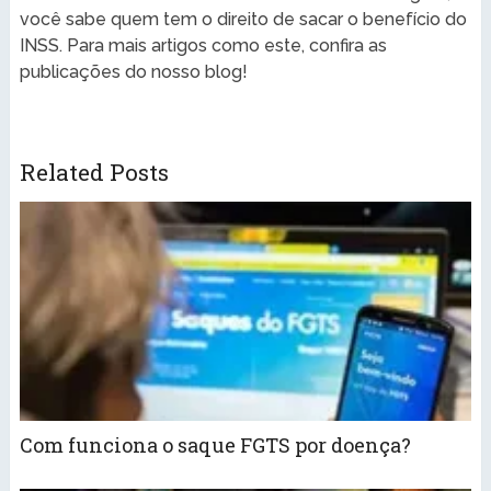
você sabe quem tem o direito de sacar o benefício do
INSS. Para mais artigos como este, confira as
publicações do nosso blog!
Related Posts
Com funciona o saque FGTS por doença?