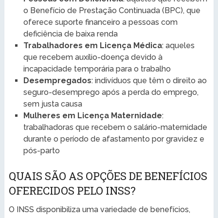
o Benefício de Prestação Continuada (BPC), que
oferece suporte financeiro a pessoas com
deficiência de baixa renda
Trabalhadores em Licença Médica
: aqueles
que recebem auxílio-doença devido à
incapacidade temporária para o trabalho
Desempregados
: indivíduos que têm o direito ao
seguro-desemprego após a perda do emprego,
sem justa causa
Mulheres em Licença Maternidade
:
trabalhadoras que recebem o salário-maternidade
durante o período de afastamento por gravidez e
pós-parto
QUAIS SÃO AS OPÇÕES DE BENEFÍCIOS
OFERECIDOS PELO INSS?
O INSS disponibiliza uma variedade de benefícios,