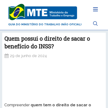
GUIA DO MINISTÉRIO DO TRABALHO (NÃO OFICIAL)
Quem possui o direito de sacar o
benefício do INSS?
29 de junho de 2024
Compreender
quem tem o direito de sacar o