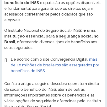
benefício do INSS
e quais são as opções disponíveis
é fundamental para garantir que os direitos sejam
acessados corretamente pelos cidadãos que são
elegíveis.
O Instituto Nacional do Seguro Social (INSS)
é uma
instituição essencial para a segurança social no
Brasil
, oferecendo diversos tipos de benefícios aos
seus segurados.
De acordo com o site Convergência Digital,
mais
de 40 milhões de brasileiros são assegurados por
benefícios do INSS
.
Confira o artigo a seguir e descubra quem tem direito
de sacar o benefício do INSS, além de outras
informações importantes sobre os benefícios e as
várias opções de seguridade oferecidas pelo Instituto
Nacional do Seguro Social.