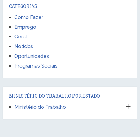
CATEGORIAS
Como Fazer
Emprego
Geral
Notícias
Oportunidades
Programas Sociais
MINISTÉRIO DO TRABALHO POR ESTADO
Ministério do Trabalho