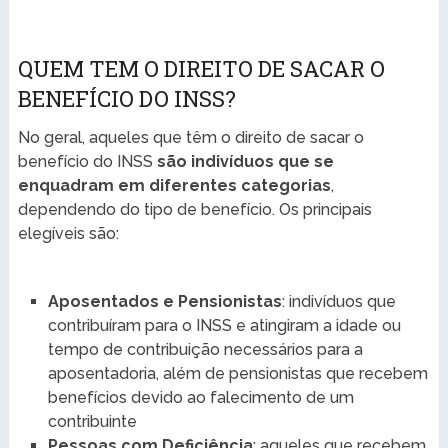
QUEM TEM O DIREITO DE SACAR O
BENEFÍCIO DO INSS?
No geral, aqueles que têm o direito de sacar o
benefício do INSS
são indivíduos que se
enquadram em diferentes categorias
,
dependendo do tipo de benefício. Os principais
elegíveis são:
Aposentados e Pensionistas
: indivíduos que
contribuíram para o INSS e atingiram a idade ou
tempo de contribuição necessários para a
aposentadoria, além de pensionistas que recebem
benefícios devido ao falecimento de um
contribuinte
Pessoas com Deficiência
: aqueles que recebem