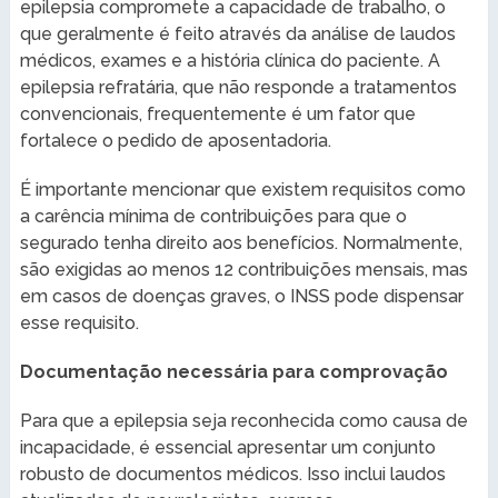
epilepsia compromete a capacidade de trabalho, o
que geralmente é feito através da análise de laudos
médicos, exames e a história clínica do paciente. A
epilepsia refratária, que não responde a tratamentos
convencionais, frequentemente é um fator que
fortalece o pedido de aposentadoria.
É importante mencionar que existem requisitos como
a carência mínima de contribuições para que o
segurado tenha direito aos benefícios. Normalmente,
são exigidas ao menos 12 contribuições mensais, mas
em casos de doenças graves, o INSS pode dispensar
esse requisito.
Documentação necessária para comprovação
Para que a epilepsia seja reconhecida como causa de
incapacidade, é essencial apresentar um conjunto
robusto de documentos médicos. Isso inclui laudos