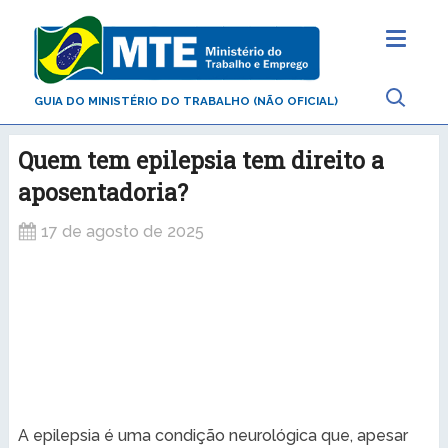
GUIA DO MINISTÉRIO DO TRABALHO (NÃO OFICIAL)
Quem tem epilepsia tem direito a
aposentadoria?
17 de agosto de 2025
A epilepsia é uma condição neurológica que, apesar