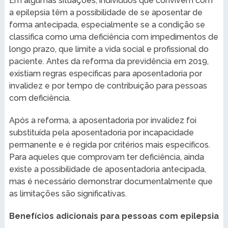
Em algumas situações, indivíduos que convivem com
a epilepsia têm a possibilidade de se aposentar de
forma antecipada, especialmente se a condição se
classifica como uma deficiência com impedimentos de
longo prazo, que limite a vida social e profissional do
paciente. Antes da reforma da previdência em 2019,
existiam regras específicas para aposentadoria por
invalidez e por tempo de contribuição para pessoas
com deficiência.
Após a reforma, a aposentadoria por invalidez foi
substituída pela aposentadoria por incapacidade
permanente e é regida por critérios mais específicos.
Para aqueles que comprovam ter deficiência, ainda
existe a possibilidade de aposentadoria antecipada,
mas é necessário demonstrar documentalmente que
as limitações são significativas.
Benefícios adicionais para pessoas com epilepsia