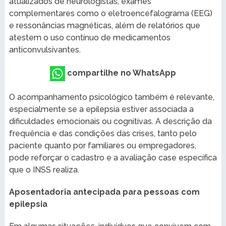
atualizados de neurologistas, exames
complementares como o eletroencefalograma (EEG)
e ressonâncias magnéticas, além de relatórios que
atestem o uso contínuo de medicamentos
anticonvulsivantes.
compartilhe no WhatsApp
O acompanhamento psicológico também é relevante,
especialmente se a epilepsia estiver associada a
dificuldades emocionais ou cognitivas. A descrição da
frequência e das condições das crises, tanto pelo
paciente quanto por familiares ou empregadores,
pode reforçar o cadastro e a avaliação case específica
que o INSS realiza.
Aposentadoria antecipada para pessoas com
epilepsia