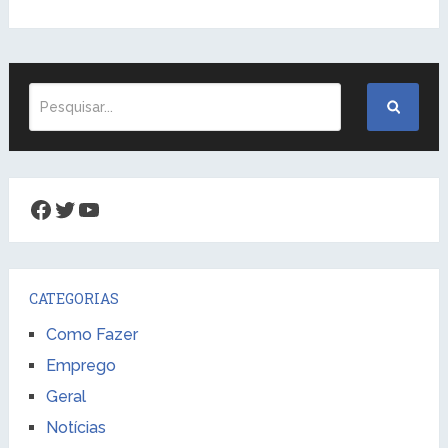
Facebook
Twitter
Youtube
CATEGORIAS
Como Fazer
Emprego
Geral
Notícias