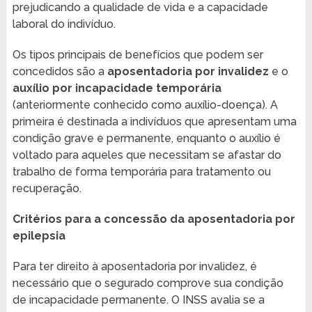
prejudicando a qualidade de vida e a capacidade
laboral do indivíduo.
Os tipos principais de benefícios que podem ser
concedidos são a
aposentadoria por invalidez
e o
auxílio por incapacidade temporária
(anteriormente conhecido como auxílio-doença). A
primeira é destinada a indivíduos que apresentam uma
condição grave e permanente, enquanto o auxílio é
voltado para aqueles que necessitam se afastar do
trabalho de forma temporária para tratamento ou
recuperação.
Critérios para a concessão da aposentadoria por
epilepsia
Para ter direito à aposentadoria por invalidez, é
necessário que o segurado comprove sua condição
de incapacidade permanente. O INSS avalia se a