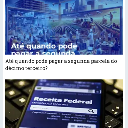
Até quando pode pagar a segunda parcela do
décimo terceiro?