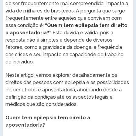
de ser frequentemente mal compreendida, impacta a
vida de milhares de brasileiros. A pergunta que surge
frequentemente entre aqueles que convivem com
essa condição é:
“Quem tem epilepsia tem direito
a aposentadoria?”
Esta dúvida é válida, pois a
resposta não é simples e depende de diversos
fatores, como a gravidade da doença, a frequência
das crises e seu impacto na capacidade de trabalho
do indivíduo.
Neste artigo, vamos explorar detalhadamente os
direitos das pessoas com epilepsia e as possibilidades
de benefícios e aposentadoria, abordando desde a
definição da condição até os aspectos legais e
médicos que são considerados.
Quem tem epilepsia tem direito a
aposentadoria?