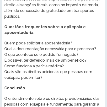
direito a isenções fiscais, como no imposto de renda,
além de concessão de gratuidade em transportes
públicos.
Questões frequentes sobre a epilepsia e
aposentadoria
Quem pode solicitar a aposentadoria?
Qual a documentação necessária para o processo?
O que acontece se o pedido for negado?
É possível ter deferido mais de um benefício?
Como funciona a perícia médica?
Quais são os direitos adicionais que pessoas com
epilepsia podem ter?
Conclusão
O entendimento sobre os direitos previdenciários das
pessoas com epilepsia é fundamental para garantir a