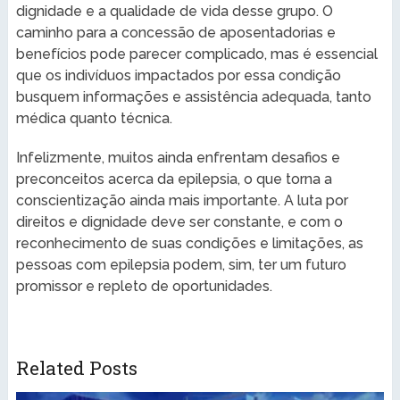
dignidade e a qualidade de vida desse grupo. O
caminho para a concessão de aposentadorias e
benefícios pode parecer complicado, mas é essencial
que os indivíduos impactados por essa condição
busquem informações e assistência adequada, tanto
médica quanto técnica.
Infelizmente, muitos ainda enfrentam desafios e
preconceitos acerca da epilepsia, o que torna a
conscientização ainda mais importante. A luta por
direitos e dignidade deve ser constante, e com o
reconhecimento de suas condições e limitações, as
pessoas com epilepsia podem, sim, ter um futuro
promissor e repleto de oportunidades.
Related Posts