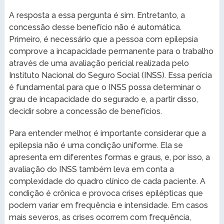
A resposta a essa pergunta é sim. Entretanto, a
concessão desse benefício não é automática.
Primeiro, é necessário que a pessoa com epilepsia
comprove a incapacidade permanente para o trabalho
através de uma avaliação pericial realizada pelo
Instituto Nacional do Seguro Social (INSS). Essa perícia
é fundamental para que o INSS possa determinar o
grau de incapacidade do segurado e, a partir disso,
decidir sobre a concessão de benefícios.
Para entender melhor, é importante considerar que a
epilepsia não é uma condição uniforme. Ela se
apresenta em diferentes formas e graus, e, por isso, a
avaliação do INSS também leva em conta a
complexidade do quadro clínico de cada paciente. A
condição é crônica e provoca crises epilépticas que
podem variar em frequência e intensidade. Em casos
mais severos, as crises ocorrem com frequência,