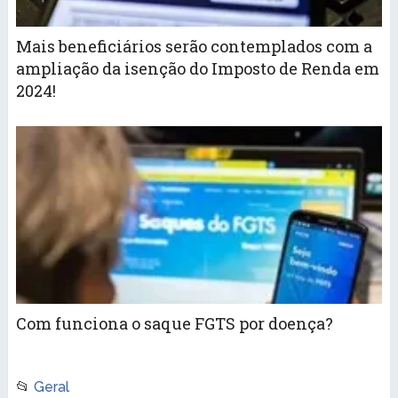
Mais beneficiários serão contemplados com a
ampliação da isenção do Imposto de Renda em
2024!
Com funciona o saque FGTS por doença?
📂
Geral