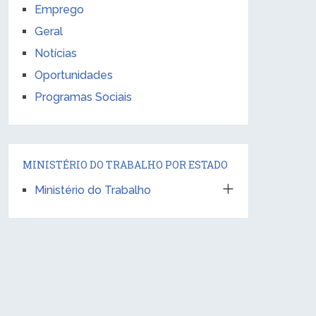
Emprego
Geral
Notícias
Oportunidades
Programas Sociais
MINISTÉRIO DO TRABALHO POR ESTADO
Ministério do Trabalho