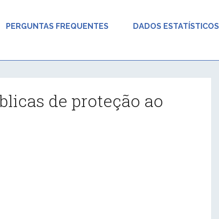
PERGUNTAS FREQUENTES
DADOS ESTATÍSTICOS
blicas de proteção ao