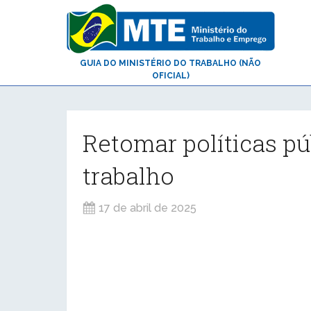
GUIA DO MINISTÉRIO DO TRABALHO (NÃO
OFICIAL)
Retomar políticas pú
trabalho
17 de abril de 2025