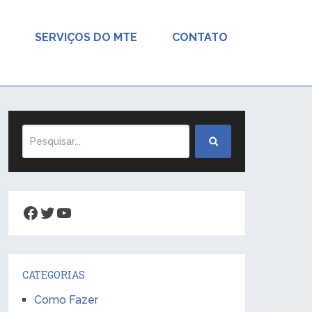
SERVIÇOS DO MTE
CONTATO
Facebook
Twitter
Youtube
CATEGORIAS
Como Fazer