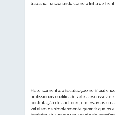
trabalho, funcionando como a linha de frent
Historicamente, a fiscalização no Brasil enc
profissionais qualificados até a escassez d
contratação de auditores, observamos uma 
vai além de simplesmente garantir que os e