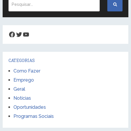
Facebook
Twitter
Youtube
CATEGORIAS
Como Fazer
Emprego
Geral
Notícias
Oportunidades
Programas Sociais