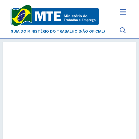
GUIA DO MINISTÉRIO DO TRABALHO (NÃO OFICIAL)