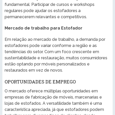
fundamental. Participar de cursos e workshops
regulares pode ajudar os estofadores a
permanecerem relevantes e competitivos.
Mercado de trabalho para Estofador
Em relação ao mercado de trabalho, a demanda por
estofadores pode variar conforme a região e as
tendências do setor. Com um foco crescente em
sustentabilidade e restauração, muitos consumidores
estão optando por móveis personalizados e
restaurados em vez de novos.
OPORTUNIDADES DE EMPREGO
O mercado oferece múltiplas oportunidades em
empresas de fabricação de móveis, marcenarias e
lojas de estofados. A versatilidade também é uma
característica apreciada, já que estofadores podem