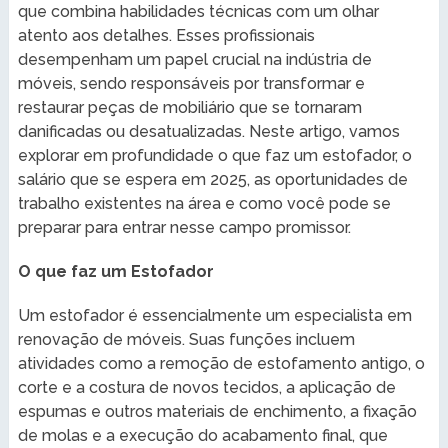
que combina habilidades técnicas com um olhar
atento aos detalhes. Esses profissionais
desempenham um papel crucial na indústria de
móveis, sendo responsáveis por transformar e
restaurar peças de mobiliário que se tornaram
danificadas ou desatualizadas. Neste artigo, vamos
explorar em profundidade o que faz um estofador, o
salário que se espera em 2025, as oportunidades de
trabalho existentes na área e como você pode se
preparar para entrar nesse campo promissor.
O que faz um Estofador
Um estofador é essencialmente um especialista em
renovação de móveis. Suas funções incluem
atividades como a remoção de estofamento antigo, o
corte e a costura de novos tecidos, a aplicação de
espumas e outros materiais de enchimento, a fixação
de molas e a execução do acabamento final, que