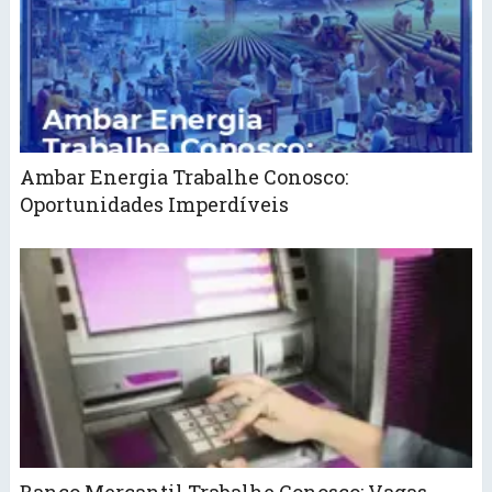
Ambar Energia Trabalhe Conosco:
Oportunidades Imperdíveis
Banco Mercantil Trabalhe Conosco: Vagas