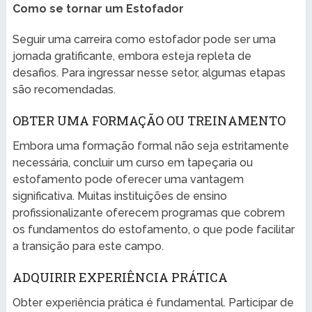
Como se tornar um Estofador
Seguir uma carreira como estofador pode ser uma
jornada gratificante, embora esteja repleta de
desafios. Para ingressar nesse setor, algumas etapas
são recomendadas.
OBTER UMA FORMAÇÃO OU TREINAMENTO
Embora uma formação formal não seja estritamente
necessária, concluir um curso em tapeçaria ou
estofamento pode oferecer uma vantagem
significativa. Muitas instituições de ensino
profissionalizante oferecem programas que cobrem
os fundamentos do estofamento, o que pode facilitar
a transição para este campo.
ADQUIRIR EXPERIÊNCIA PRÁTICA
Obter experiência prática é fundamental. Participar de