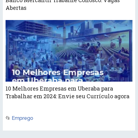
Abertas
10 Melhores Empresas em Uberaba para
Trabalhar em 2024: Envie seu Currículo agora
📂
Emprego