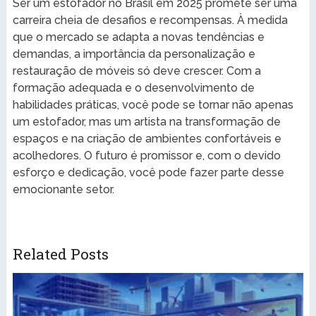
Ser um estofador no Brasil em 2025 promete ser uma
carreira cheia de desafios e recompensas. À medida
que o mercado se adapta a novas tendências e
demandas, a importância da personalização e
restauração de móveis só deve crescer. Com a
formação adequada e o desenvolvimento de
habilidades práticas, você pode se tornar não apenas
um estofador, mas um artista na transformação de
espaços e na criação de ambientes confortáveis e
acolhedores. O futuro é promissor e, com o devido
esforço e dedicação, você pode fazer parte desse
emocionante setor.
Related Posts