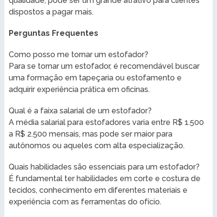
qualidade, pode ser um grande atrativo para clientes
dispostos a pagar mais.
Perguntas Frequentes
Como posso me tornar um estofador?
Para se tornar um estofador, é recomendável buscar
uma formação em tapeçaria ou estofamento e
adquirir experiência prática em oficinas.
Qual é a faixa salarial de um estofador?
A média salarial para estofadores varia entre R$ 1.500
a R$ 2.500 mensais, mas pode ser maior para
autônomos ou aqueles com alta especialização.
Quais habilidades são essenciais para um estofador?
É fundamental ter habilidades em corte e costura de
tecidos, conhecimento em diferentes materiais e
experiência com as ferramentas do ofício.