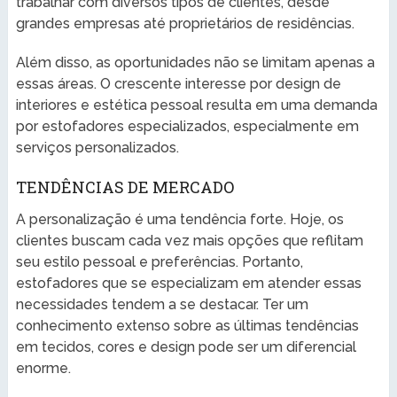
trabalhar com diversos tipos de clientes, desde
grandes empresas até proprietários de residências.
Além disso, as oportunidades não se limitam apenas a
essas áreas. O crescente interesse por design de
interiores e estética pessoal resulta em uma demanda
por estofadores especializados, especialmente em
serviços personalizados.
TENDÊNCIAS DE MERCADO
A personalização é uma tendência forte. Hoje, os
clientes buscam cada vez mais opções que reflitam
seu estilo pessoal e preferências. Portanto,
estofadores que se especializam em atender essas
necessidades tendem a se destacar. Ter um
conhecimento extenso sobre as últimas tendências
em tecidos, cores e design pode ser um diferencial
enorme.