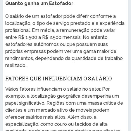
Quanto ganha um Estofador
O salário de um estofador pode diferir conforme a
localização, o tipo de serviço prestado e a experiência
profissional. Em média, a remuneração pode variar
entre R$ 1.500 a R$ 2.500 mensais. No entanto,
estofadores autônomos ou que possuem suas
próprias empresas podem ver uma gama maior de
rendimentos, dependendo da quantidade de trabalho
realizado.
FATORES QUE INFLUENCIAM O SALÁRIO
Vários fatores influenciam o salário no setor. Por
exemplo, a localização geográfica desempenha um
papel significativo. Regiões com uma massa crítica de
clientes e um mercado ativo de móveis podem
oferecer salários mais altos. Além disso, a
especialização, como couro ou tecidos de alta