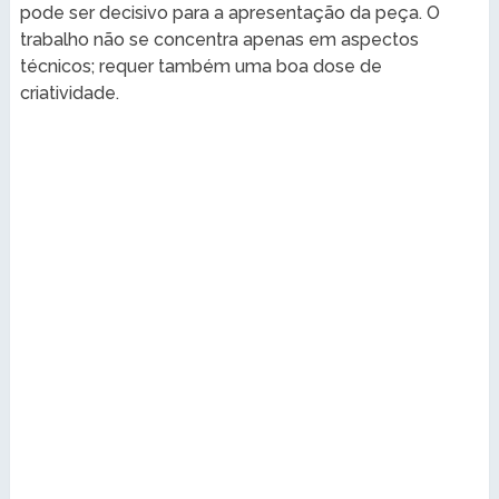
pode ser decisivo para a apresentação da peça. O
trabalho não se concentra apenas em aspectos
técnicos; requer também uma boa dose de
criatividade.