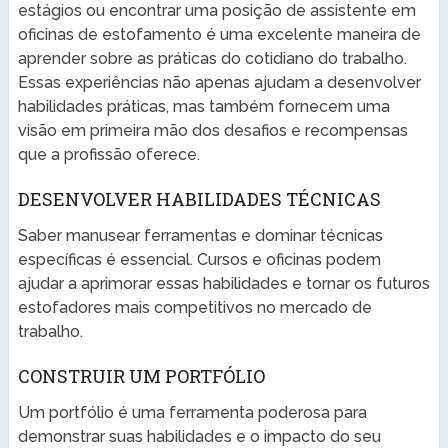
estágios ou encontrar uma posição de assistente em
oficinas de estofamento é uma excelente maneira de
aprender sobre as práticas do cotidiano do trabalho.
Essas experiências não apenas ajudam a desenvolver
habilidades práticas, mas também fornecem uma
visão em primeira mão dos desafios e recompensas
que a profissão oferece.
DESENVOLVER HABILIDADES TÉCNICAS
Saber manusear ferramentas e dominar técnicas
específicas é essencial. Cursos e oficinas podem
ajudar a aprimorar essas habilidades e tornar os futuros
estofadores mais competitivos no mercado de
trabalho.
CONSTRUIR UM PORTFÓLIO
Um portfólio é uma ferramenta poderosa para
demonstrar suas habilidades e o impacto do seu