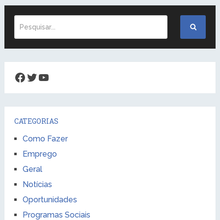
Facebook
Twitter
Youtube
CATEGORIAS
Como Fazer
Emprego
Geral
Notícias
Oportunidades
Programas Sociais