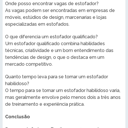
Onde posso encontrar vagas de estofador?
As vagas podem ser encontradas em empresas de
móveis, estúdios de design, marcenarias e lojas
especializadas em estofados.
O que diferencia um estofador qualificado?
Um estofador qualificado combina habilidades
técnicas, criatividade e um bom entendimento das
tendências de design, o que o destaca em um
mercado competitivo.
Quanto tempo leva para se tornar um estofador
habilidoso?
O tempo para se tornar um estofador habilidoso varia,
mas geralmente envolve pelo menos dois a três anos
de treinamento e experiência prática.
Conclusão