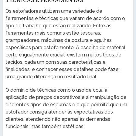
Os estofadores utilizam uma variedade de
ferramentas e técnicas que variam de acordo com o
tipo de trabalho que estão realizando. Entre as
ferramentas mais comuns estão tesouras,
grampeadores, máquinas de costura e agulhas
específicas para estofamento. A escolha do material
certo é igualmente crucial; existem muitos tipos de
tecidos, cada um com suas características e
finalidades, e conhecer esses detalhes pode fazer
uma grande diferença no resultado final.
O domínio de técnicas como o uso de cola, a
aplicação de pregos decorativos e a manipulação de
diferentes tipos de espumas é o que permite que um
estofador consiga atender às expectativas dos
clientes, atendendo não apenas às demandas
funcionais, mas também estéticas.