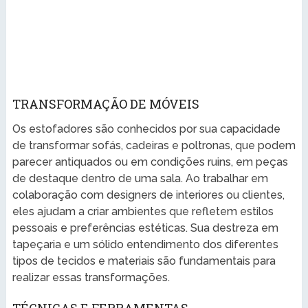
TRANSFORMAÇÃO DE MÓVEIS
Os estofadores são conhecidos por sua capacidade
de transformar sofás, cadeiras e poltronas, que podem
parecer antiquados ou em condições ruins, em peças
de destaque dentro de uma sala. Ao trabalhar em
colaboração com designers de interiores ou clientes,
eles ajudam a criar ambientes que refletem estilos
pessoais e preferências estéticas. Sua destreza em
tapeçaria e um sólido entendimento dos diferentes
tipos de tecidos e materiais são fundamentais para
realizar essas transformações.
TÉCNICAS E FERRAMENTAS