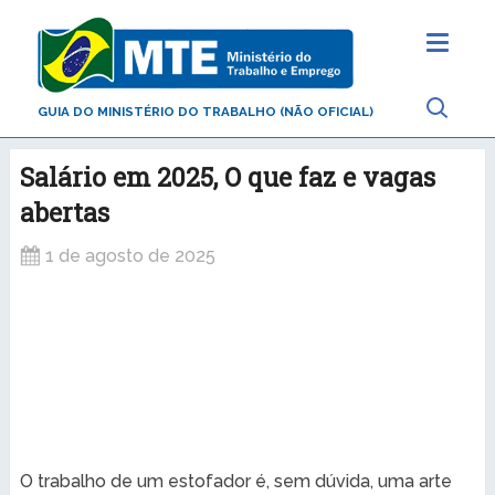
GUIA DO MINISTÉRIO DO TRABALHO (NÃO OFICIAL)
Salário em 2025, O que faz e vagas
abertas
1 de agosto de 2025
O trabalho de um estofador é, sem dúvida, uma arte