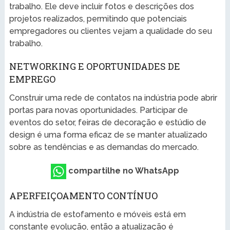
trabalho. Ele deve incluir fotos e descrições dos
projetos realizados, permitindo que potenciais
empregadores ou clientes vejam a qualidade do seu
trabalho.
NETWORKING E OPORTUNIDADES DE
EMPREGO
Construir uma rede de contatos na indústria pode abrir
portas para novas oportunidades. Participar de
eventos do setor, feiras de decoração e estúdio de
design é uma forma eficaz de se manter atualizado
sobre as tendências e as demandas do mercado.
compartilhe no WhatsApp
APERFEIÇOAMENTO CONTÍNUO
A indústria de estofamento e móveis está em
constante evolução, então a atualização é