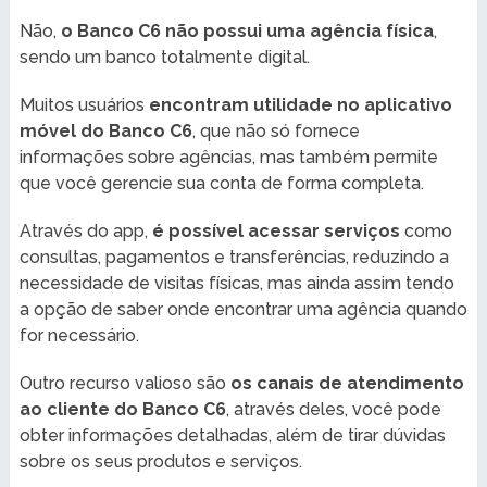
Não,
o Banco C6 não possui uma agência física
,
sendo um banco totalmente digital.
Muitos usuários
encontram utilidade no aplicativo
móvel do Banco C6
, que não só fornece
informações sobre agências, mas também permite
que você gerencie sua conta de forma completa.
Através do app,
é possível acessar serviços
como
consultas, pagamentos e transferências, reduzindo a
necessidade de visitas físicas, mas ainda assim tendo
a opção de saber onde encontrar uma agência quando
for necessário.
Outro recurso valioso são
os canais de atendimento
ao cliente do Banco C6
, através deles, você pode
obter informações detalhadas, além de tirar dúvidas
sobre os seus produtos e serviços.