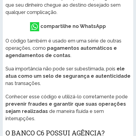
que seu dinheiro chegue ao destino desejado sem
qualquer complicação.
compartilhe no WhatsApp
O código também é usado em uma série de outras
operações, como
pagamentos automáticos e
agendamentos de contas
.
Sua importância não pode ser subestimada, pois
ele
atua como um selo de segurança e autenticidade
nas transações.
Conhecer esse código e utilizá-lo corretamente pode
prevenir fraudes e garantir que suas operações
sejam realizadas
de maneira fluida e sem
interrupções.
O BANCO C6 POSSUI AGÊNCIA?