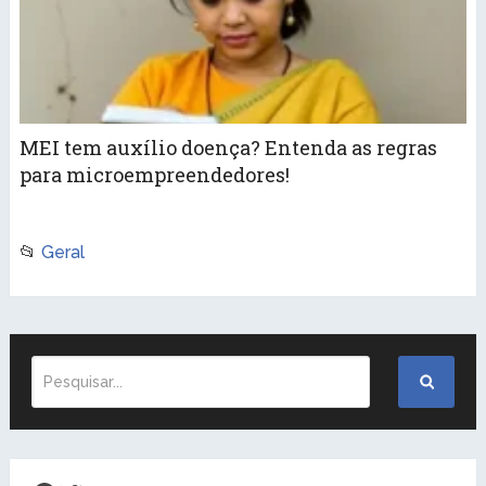
MEI tem auxílio doença? Entenda as regras
para microempreendedores!
📂
Geral