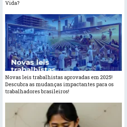
Vida?
Novas leis trabalhistas aprovadas em 2025!
Descubra as mudanças impactantes para os
trabalhadores brasileiros!