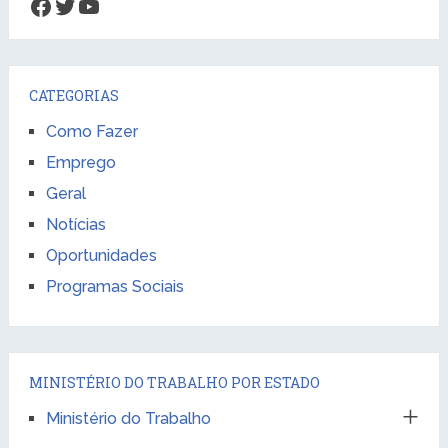
Facebook
Twitter
Youtube
CATEGORIAS
Como Fazer
Emprego
Geral
Notícias
Oportunidades
Programas Sociais
MINISTÉRIO DO TRABALHO POR ESTADO
Ministério do Trabalho