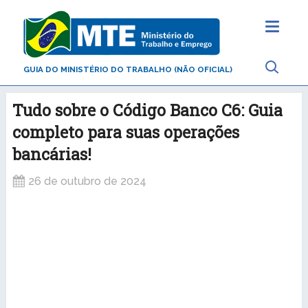
GUIA DO MINISTÉRIO DO TRABALHO (NÃO OFICIAL)
Tudo sobre o Código Banco C6: Guia
completo para suas operações
bancárias!
26 de outubro de 2024