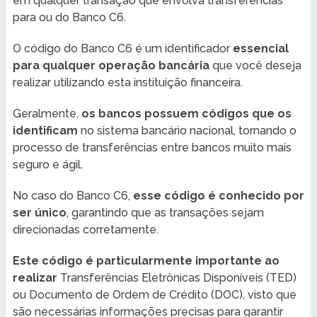
em qualquer transação que envolva transferências
para ou do Banco C6.
O código do Banco C6 é um identificador
essencial
para qualquer operação bancária
que você deseja
realizar utilizando esta instituição financeira.
Geralmente,
os bancos possuem códigos que os
identificam
no sistema bancário nacional, tornando o
processo de transferências entre bancos muito mais
seguro e ágil.
No caso do Banco C6,
esse código é conhecido por
ser único
, garantindo que as transações sejam
direcionadas corretamente.
Este código é particularmente importante ao
realizar
Transferências Eletrônicas Disponíveis (TED)
ou Documento de Ordem de Crédito (DOC), visto que
são necessárias informações precisas para garantir