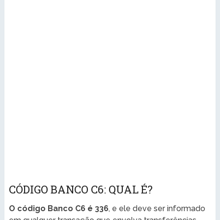
CÓDIGO BANCO C6: QUAL É?
O código Banco C6 é 336
, e ele deve ser informado