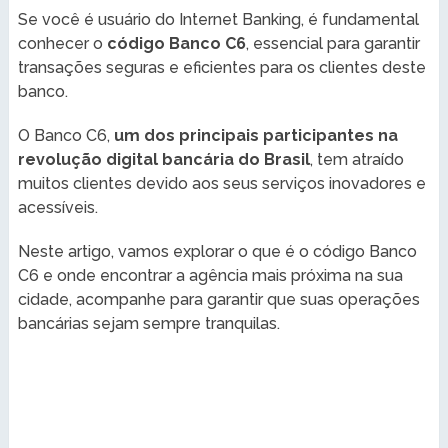
Se você é usuário do Internet Banking, é fundamental
conhecer o
código Banco C6
, essencial para garantir
transações seguras e eficientes para os clientes deste
banco.
O Banco C6,
um dos principais participantes na
revolução digital bancária do Brasil
, tem atraído
muitos clientes devido aos seus serviços inovadores e
acessíveis.
Neste artigo, vamos explorar o que é o código Banco
C6 e onde encontrar a agência mais próxima na sua
cidade, acompanhe para garantir que suas operações
bancárias sejam sempre tranquilas.