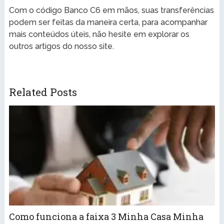
Com o código Banco C6 em mãos, suas transferências
podem ser feitas da maneira certa, para acompanhar
mais conteúdos úteis, não hesite em explorar os
outros artigos do nosso site.
Related Posts
Como funciona a faixa 3 Minha Casa Minha