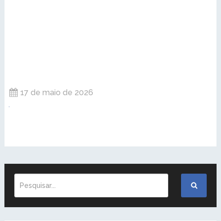
17 de maio de 2026