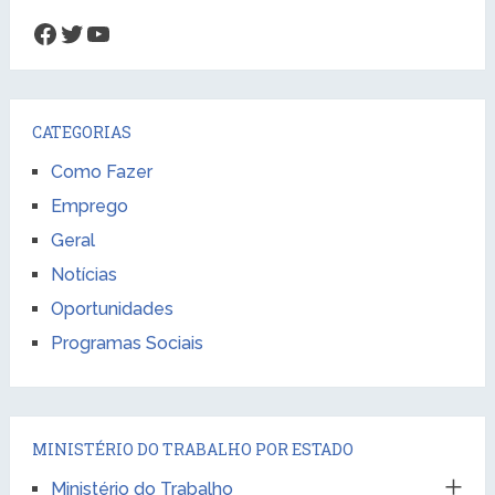
Facebook
Twitter
Youtube
CATEGORIAS
Como Fazer
Emprego
Geral
Notícias
Oportunidades
Programas Sociais
MINISTÉRIO DO TRABALHO POR ESTADO
Ministério do Trabalho