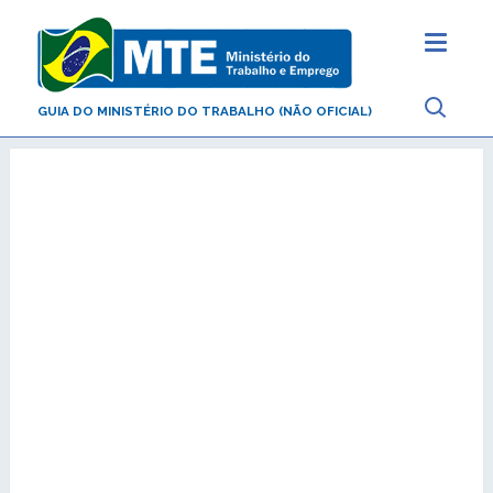
GUIA DO MINISTÉRIO DO TRABALHO (NÃO OFICIAL)