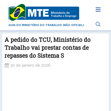
GUIA DO MINISTÉRIO DO TRABALHO (NÃO OFICIAL)
A pedido do TCU, Ministério do
Trabalho vai prestar contas de
repasses do Sistema S
30 de janeiro de 2026