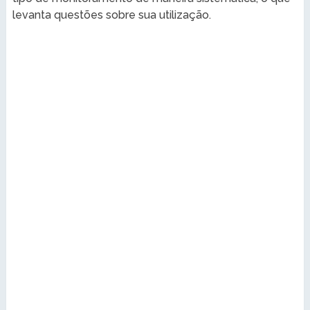
levanta questões sobre sua utilização.