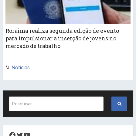
Roraima realiza segunda edição de evento
para impulsionar a inserção de jovens no
mercado de trabalho
📂
Notícias
Facebook
Twitter
Youtube