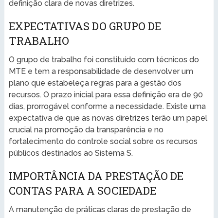
definição clara de novas diretrizes.
EXPECTATIVAS DO GRUPO DE
TRABALHO
O grupo de trabalho foi constituído com técnicos do
MTE e tem a responsabilidade de desenvolver um
plano que estabeleça regras para a gestão dos
recursos. O prazo inicial para essa definição era de 90
dias, prorrogável conforme a necessidade. Existe uma
expectativa de que as novas diretrizes terão um papel
crucial na promoção da transparência e no
fortalecimento do controle social sobre os recursos
públicos destinados ao Sistema S.
IMPORTÂNCIA DA PRESTAÇÃO DE
CONTAS PARA A SOCIEDADE
A manutenção de práticas claras de prestação de