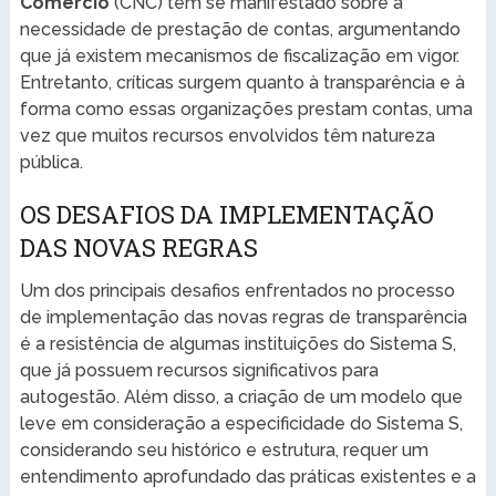
Comércio
(CNC) têm se manifestado sobre a
necessidade de prestação de contas, argumentando
que já existem mecanismos de fiscalização em vigor.
Entretanto, críticas surgem quanto à transparência e à
forma como essas organizações prestam contas, uma
vez que muitos recursos envolvidos têm natureza
pública.
OS DESAFIOS DA IMPLEMENTAÇÃO
DAS NOVAS REGRAS
Um dos principais desafios enfrentados no processo
de implementação das novas regras de transparência
é a resistência de algumas instituições do Sistema S,
que já possuem recursos significativos para
autogestão. Além disso, a criação de um modelo que
leve em consideração a especificidade do Sistema S,
considerando seu histórico e estrutura, requer um
entendimento aprofundado das práticas existentes e a