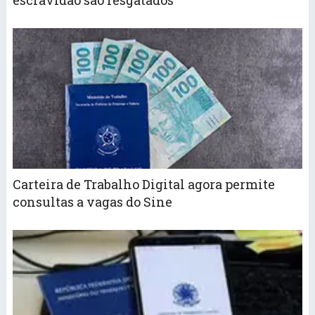
Carteira de Trabalho Digital agora permite
consultas a vagas do Sine