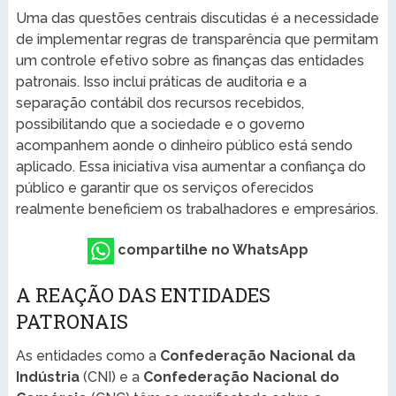
Uma das questões centrais discutidas é a necessidade
de implementar regras de transparência que permitam
um controle efetivo sobre as finanças das entidades
patronais. Isso inclui práticas de auditoria e a
separação contábil dos recursos recebidos,
possibilitando que a sociedade e o governo
acompanhem aonde o dinheiro público está sendo
aplicado. Essa iniciativa visa aumentar a confiança do
público e garantir que os serviços oferecidos
realmente beneficiem os trabalhadores e empresários.
compartilhe no WhatsApp
A REAÇÃO DAS ENTIDADES
PATRONAIS
As entidades como a
Confederação Nacional da
Indústria
(CNI) e a
Confederação Nacional do