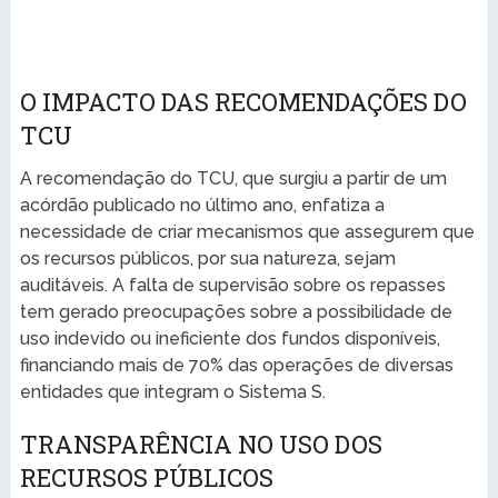
O IMPACTO DAS RECOMENDAÇÕES DO
TCU
A recomendação do TCU, que surgiu a partir de um
acórdão publicado no último ano, enfatiza a
necessidade de criar mecanismos que assegurem que
os recursos públicos, por sua natureza, sejam
auditáveis. A falta de supervisão sobre os repasses
tem gerado preocupações sobre a possibilidade de
uso indevido ou ineficiente dos fundos disponíveis,
financiando mais de 70% das operações de diversas
entidades que integram o Sistema S.
TRANSPARÊNCIA NO USO DOS
RECURSOS PÚBLICOS