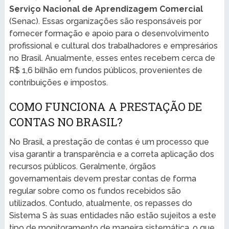
Serviço Nacional de Aprendizagem Comercial
(Senac). Essas organizações são responsáveis por
fornecer formação e apoio para o desenvolvimento
profissional e cultural dos trabalhadores e empresários
no Brasil. Anualmente, esses entes recebem cerca de
R$ 1,6 bilhão em fundos públicos, provenientes de
contribuições e impostos.
COMO FUNCIONA A PRESTAÇÃO DE
CONTAS NO BRASIL?
No Brasil, a prestação de contas é um processo que
visa garantir a transparência e a correta aplicação dos
recursos públicos. Geralmente, órgãos
governamentais devem prestar contas de forma
regular sobre como os fundos recebidos são
utilizados. Contudo, atualmente, os repasses do
Sistema S às suas entidades não estão sujeitos a este
tipo de monitoramento de maneira sistemática, o que