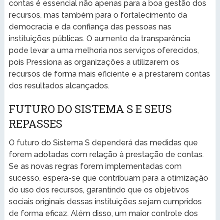
contas é essencial não apenas para a boa gestão dos
recursos, mas também para o fortalecimento da
democracia e da confiança das pessoas nas
instituições públicas. O aumento da transparência
pode levar a uma melhoria nos serviços oferecidos,
pois Pressiona as organizações a utilizarem os
recursos de forma mais eficiente e a prestarem contas
dos resultados alcançados.
FUTURO DO SISTEMA S E SEUS
REPASSES
O futuro do Sistema S dependerá das medidas que
forem adotadas com relação à prestação de contas.
Se as novas regras forem implementadas com
sucesso, espera-se que contribuam para a otimização
do uso dos recursos, garantindo que os objetivos
sociais originais dessas instituições sejam cumpridos
de forma eficaz. Além disso, um maior controle dos