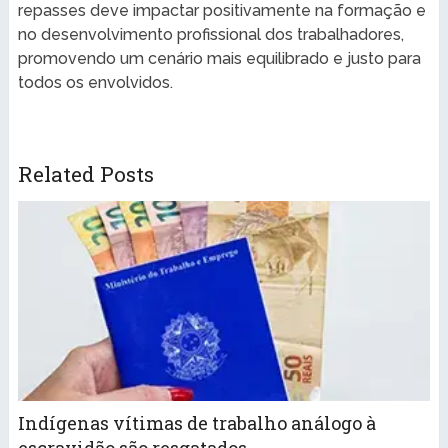
repasses deve impactar positivamente na formação e
no desenvolvimento profissional dos trabalhadores,
promovendo um cenário mais equilibrado e justo para
todos os envolvidos.
Related Posts
Indígenas vítimas de trabalho análogo à
escravidão são resgatados