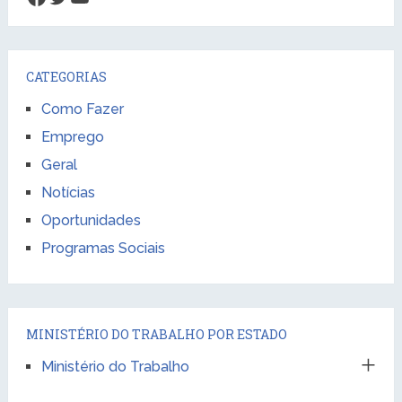
CATEGORIAS
Como Fazer
Emprego
Geral
Notícias
Oportunidades
Programas Sociais
MINISTÉRIO DO TRABALHO POR ESTADO
Ministério do Trabalho