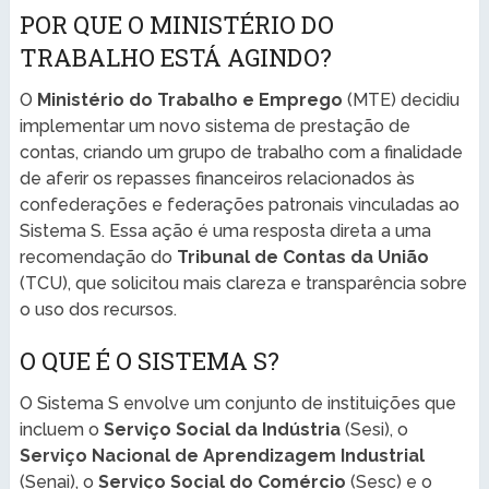
POR QUE O MINISTÉRIO DO
TRABALHO ESTÁ AGINDO?
O
Ministério do Trabalho e Emprego
(MTE) decidiu
implementar um novo sistema de prestação de
contas, criando um grupo de trabalho com a finalidade
de aferir os repasses financeiros relacionados às
confederações e federações patronais vinculadas ao
Sistema S. Essa ação é uma resposta direta a uma
recomendação do
Tribunal de Contas da União
(TCU), que solicitou mais clareza e transparência sobre
o uso dos recursos.
O QUE É O SISTEMA S?
O Sistema S envolve um conjunto de instituições que
incluem o
Serviço Social da Indústria
(Sesi), o
Serviço Nacional de Aprendizagem Industrial
(Senai), o
Serviço Social do Comércio
(Sesc) e o