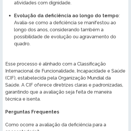
atividades com dignidade.
Evolução da deficiência ao longo do tempo
:
Avalia-se como a deficiência se manifestou ao
longo dos anos, considerando também a
possibilidade de evolução ou agravamento do
quadro.
Esse processo é alinhado com a Classificação
Internacional de Funcionalidade, Incapacidade e Saúde
(CIF), estabelecida pela Organização Mundial da
Saúde. A CIF oferece diretrizes claras e padronizadas,
garantindo que a avaliação seja feita de maneira
técnica e isenta.
Perguntas Frequentes
Como ocorre a avaliação da deficiência para a