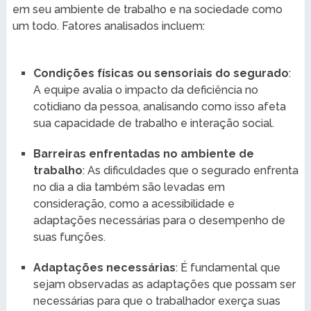
em seu ambiente de trabalho e na sociedade como
um todo. Fatores analisados incluem:
Condições físicas ou sensoriais do segurado
:
A equipe avalia o impacto da deficiência no
cotidiano da pessoa, analisando como isso afeta
sua capacidade de trabalho e interação social.
Barreiras enfrentadas no ambiente de
trabalho
: As dificuldades que o segurado enfrenta
no dia a dia também são levadas em
consideração, como a acessibilidade e
adaptações necessárias para o desempenho de
suas funções.
Adaptações necessárias
: É fundamental que
sejam observadas as adaptações que possam ser
necessárias para que o trabalhador exerça suas