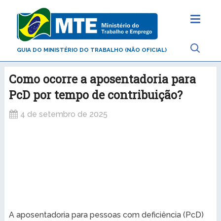
GUIA DO MINISTÉRIO DO TRABALHO (NÃO OFICIAL)
Como ocorre a aposentadoria para
PcD por tempo de contribuição?
4 de setembro de 2025
A aposentadoria para pessoas com deficiência (PcD)