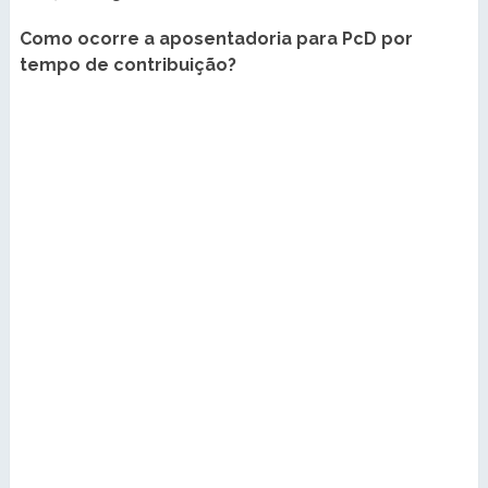
Como ocorre a aposentadoria para PcD por
tempo de contribuição?