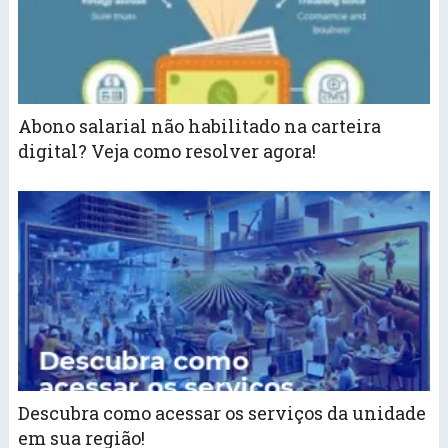
Abono salarial não habilitado na carteira
digital? Veja como resolver agora!
Descubra como acessar os serviços da unidade
em sua região!