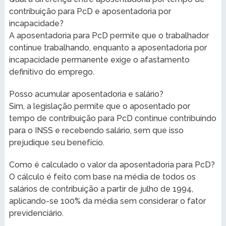
contribuição para PcD e aposentadoria por
incapacidade?
A aposentadoria para PcD permite que o trabalhador
continue trabalhando, enquanto a aposentadoria por
incapacidade permanente exige o afastamento
definitivo do emprego.
Posso acumular aposentadoria e salário?
Sim, a legislação permite que o aposentado por
tempo de contribuição para PcD continue contribuindo
para o INSS e recebendo salário, sem que isso
prejudique seu benefício.
Como é calculado o valor da aposentadoria para PcD?
O cálculo é feito com base na média de todos os
salários de contribuição a partir de julho de 1994,
aplicando-se 100% da média sem considerar o fator
previdenciário.