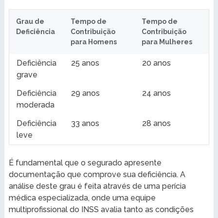
Grau de
Tempo de
Tempo de
Deficiência
Contribuição
Contribuição
para Homens
para Mulheres
Deficiência
25 anos
20 anos
grave
Deficiência
29 anos
24 anos
moderada
Deficiência
33 anos
28 anos
leve
É fundamental que o segurado apresente
documentação que comprove sua deficiência. A
análise deste grau é feita através de uma perícia
médica especializada, onde uma equipe
multiprofissional do INSS avalia tanto as condições