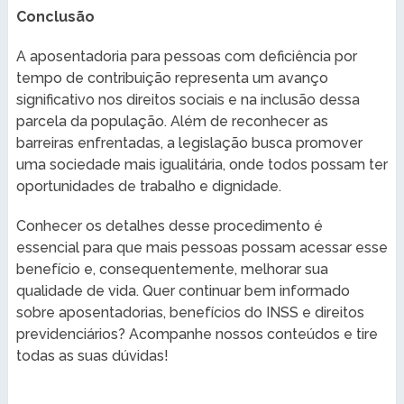
Conclusão
A aposentadoria para pessoas com deficiência por
tempo de contribuição representa um avanço
significativo nos direitos sociais e na inclusão dessa
parcela da população. Além de reconhecer as
barreiras enfrentadas, a legislação busca promover
uma sociedade mais igualitária, onde todos possam ter
oportunidades de trabalho e dignidade.
Conhecer os detalhes desse procedimento é
essencial para que mais pessoas possam acessar esse
benefício e, consequentemente, melhorar sua
qualidade de vida. Quer continuar bem informado
sobre aposentadorias, benefícios do INSS e direitos
previdenciários? Acompanhe nossos conteúdos e tire
todas as suas dúvidas!