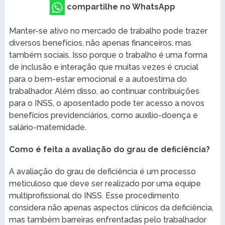
compartilhe no WhatsApp
Manter-se ativo no mercado de trabalho pode trazer
diversos benefícios, não apenas financeiros, mas
também sociais. Isso porque o trabalho é uma forma
de inclusão e interação que muitas vezes é crucial
para o bem-estar emocional e a autoestima do
trabalhador. Além disso, ao continuar contribuições
para o INSS, o aposentado pode ter acesso a novos
benefícios previdenciários, como auxílio-doença e
salário-maternidade.
Como é feita a avaliação do grau de deficiência?
A avaliação do grau de deficiência é um processo
meticuloso que deve ser realizado por uma equipe
multiprofissional do INSS. Esse procedimento
considera não apenas aspectos clínicos da deficiência,
mas também barreiras enfrentadas pelo trabalhador