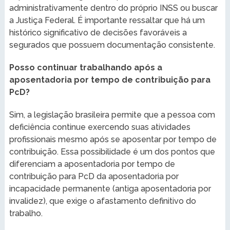
administrativamente dentro do próprio INSS ou buscar
a Justiça Federal. É importante ressaltar que há um
histórico significativo de decisões favoráveis a
segurados que possuem documentação consistente.
Posso continuar trabalhando após a
aposentadoria por tempo de contribuição para
PcD?
Sim, a legislação brasileira permite que a pessoa com
deficiência continue exercendo suas atividades
profissionais mesmo após se aposentar por tempo de
contribuição. Essa possibilidade é um dos pontos que
diferenciam a aposentadoria por tempo de
contribuição para PcD da aposentadoria por
incapacidade permanente (antiga aposentadoria por
invalidez), que exige o afastamento definitivo do
trabalho.