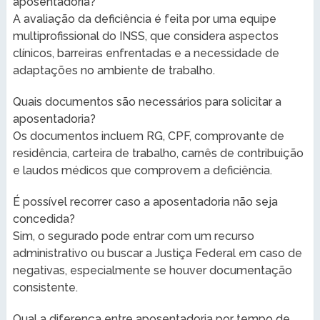
aposentadoria?
A avaliação da deficiência é feita por uma equipe
multiprofissional do INSS, que considera aspectos
clínicos, barreiras enfrentadas e a necessidade de
adaptações no ambiente de trabalho.
Quais documentos são necessários para solicitar a
aposentadoria?
Os documentos incluem RG, CPF, comprovante de
residência, carteira de trabalho, carnês de contribuição
e laudos médicos que comprovem a deficiência.
É possível recorrer caso a aposentadoria não seja
concedida?
Sim, o segurado pode entrar com um recurso
administrativo ou buscar a Justiça Federal em caso de
negativas, especialmente se houver documentação
consistente.
Qual a diferença entre aposentadoria por tempo de