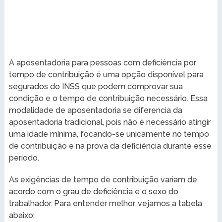
A aposentadoria para pessoas com deficiência por
tempo de contribuição é uma opção disponível para
segurados do INSS que podem comprovar sua
condição e o tempo de contribuição necessário. Essa
modalidade de aposentadoria se diferencia da
aposentadoria tradicional, pois não é necessário atingir
uma idade mínima, focando-se unicamente no tempo
de contribuição e na prova da deficiência durante esse
período.
As exigências de tempo de contribuição variam de
acordo com o grau de deficiência e o sexo do
trabalhador. Para entender melhor, vejamos a tabela
abaixo: