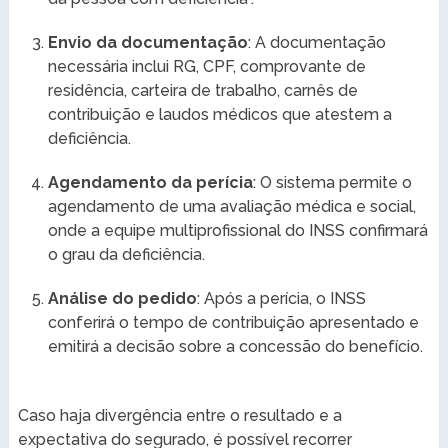
Envio da documentação
: A documentação
necessária inclui RG, CPF, comprovante de
residência, carteira de trabalho, carnês de
contribuição e laudos médicos que atestem a
deficiência.
Agendamento da perícia
: O sistema permite o
agendamento de uma avaliação médica e social,
onde a equipe multiprofissional do INSS confirmará
o grau da deficiência.
Análise do pedido
: Após a perícia, o INSS
conferirá o tempo de contribuição apresentado e
emitirá a decisão sobre a concessão do benefício.
Caso haja divergência entre o resultado e a
expectativa do segurado, é possível recorrer