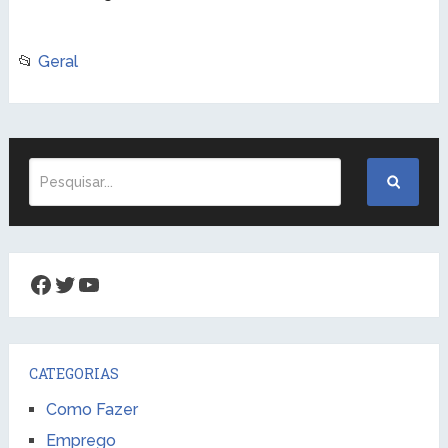
📂
Geral
Facebook
Twitter
Youtube
CATEGORIAS
Como Fazer
Emprego