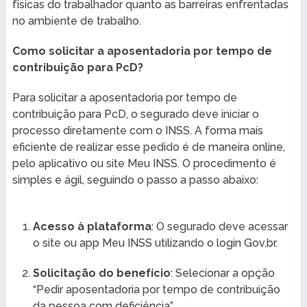
físicas do trabalhador quanto as barreiras enfrentadas
no ambiente de trabalho.
Como solicitar a aposentadoria por tempo de
contribuição para PcD?
Para solicitar a aposentadoria por tempo de
contribuição para PcD, o segurado deve iniciar o
processo diretamente com o INSS. A forma mais
eficiente de realizar esse pedido é de maneira online,
pelo aplicativo ou site Meu INSS. O procedimento é
simples e ágil, seguindo o passo a passo abaixo:
Acesso à plataforma
: O segurado deve acessar
o site ou app Meu INSS utilizando o login Gov.br.
Solicitação do benefício
: Selecionar a opção
“Pedir aposentadoria por tempo de contribuição
da pessoa com deficiência”.