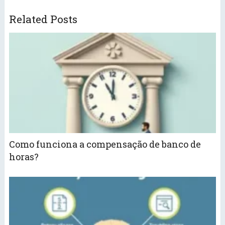
Related Posts
Como funciona a compensação de banco de
horas?