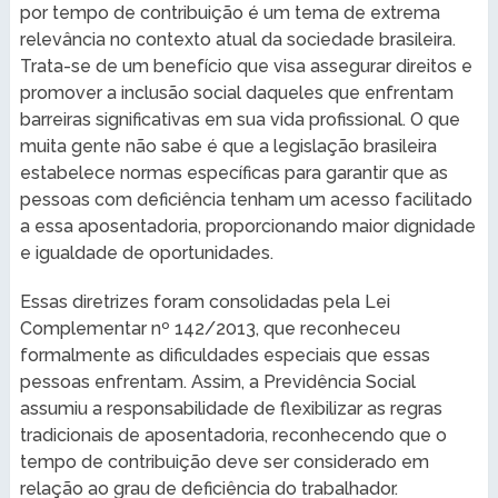
por tempo de contribuição é um tema de extrema
relevância no contexto atual da sociedade brasileira.
Trata-se de um benefício que visa assegurar direitos e
promover a inclusão social daqueles que enfrentam
barreiras significativas em sua vida profissional. O que
muita gente não sabe é que a legislação brasileira
estabelece normas específicas para garantir que as
pessoas com deficiência tenham um acesso facilitado
a essa aposentadoria, proporcionando maior dignidade
e igualdade de oportunidades.
Essas diretrizes foram consolidadas pela Lei
Complementar nº 142/2013, que reconheceu
formalmente as dificuldades especiais que essas
pessoas enfrentam. Assim, a Previdência Social
assumiu a responsabilidade de flexibilizar as regras
tradicionais de aposentadoria, reconhecendo que o
tempo de contribuição deve ser considerado em
relação ao grau de deficiência do trabalhador.