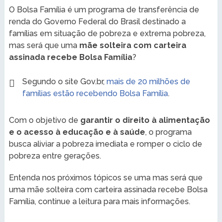
O Bolsa Família é um programa de transferência de
renda do Governo Federal do Brasil destinado a
famílias em situação de pobreza e extrema pobreza,
mas será que uma
mãe solteira com carteira
assinada recebe Bolsa Família
?
Segundo o site Gov.br,
mais de 20 milhões de
famílias estão recebendo Bolsa Família
.
Com o objetivo de
garantir o direito à alimentação
e o acesso à educação e à saúde
, o programa
busca aliviar a pobreza imediata e romper o ciclo de
pobreza entre gerações.
Entenda nos próximos tópicos se uma mas será que
uma mãe solteira com carteira assinada recebe Bolsa
Família, continue a leitura para mais informações.