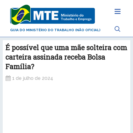
GUIA DO MINISTÉRIO DO TRABALHO (NÃO OFICIAL)
É possível que uma mãe solteira com
carteira assinada receba Bolsa
Família?
1 de julho de 2024