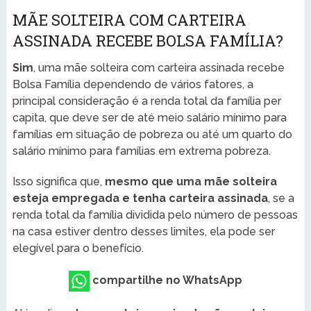
MÃE SOLTEIRA COM CARTEIRA
ASSINADA RECEBE BOLSA FAMÍLIA?
Sim
, uma mãe solteira com carteira assinada recebe
Bolsa Família dependendo de vários fatores, a
principal consideração é a renda total da família per
capita, que deve ser de até meio salário mínimo para
famílias em situação de pobreza ou até um quarto do
salário mínimo para famílias em extrema pobreza.
Isso significa que,
mesmo que uma mãe solteira
esteja empregada e tenha carteira assinada
, se a
renda total da família dividida pelo número de pessoas
na casa estiver dentro desses limites, ela pode ser
elegível para o benefício.
compartilhe no WhatsApp