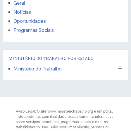
Geral
Notícias
Oportunidades
Programas Sociais
MINISTÉRIO DO TRABALHO POR ESTADO
Ministério do Trabalho
Aviso Legal: O site www.ministeriotrabalho.org é um portal
independente, com finalidade exclusivamente informativa
sobre serviços, benefícios, programas sociais e direitos
trabalhistas no Brasil. Não possuímos vínculo, parceria ou