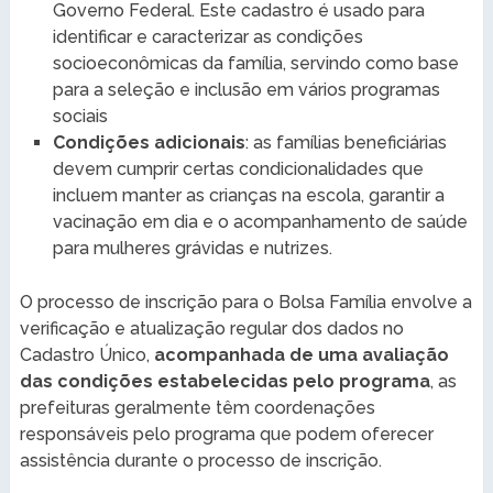
Governo Federal. Este cadastro é usado para
identificar e caracterizar as condições
socioeconômicas da família, servindo como base
para a seleção e inclusão em vários programas
sociais
Condições adicionais
: as famílias beneficiárias
devem cumprir certas condicionalidades que
incluem manter as crianças na escola, garantir a
vacinação em dia e o acompanhamento de saúde
para mulheres grávidas e nutrizes.
O processo de inscrição para o Bolsa Família envolve a
verificação e atualização regular dos dados no
Cadastro Único,
acompanhada de uma avaliação
das condições estabelecidas pelo programa
, as
prefeituras geralmente têm coordenações
responsáveis pelo programa que podem oferecer
assistência durante o processo de inscrição.