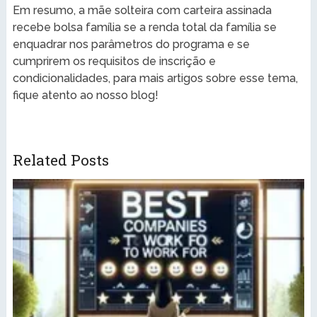
Em resumo, a mãe solteira com carteira assinada
recebe bolsa família se a renda total da família se
enquadrar nos parâmetros do programa e se
cumprirem os requisitos de inscrição e
condicionalidades, para mais artigos sobre esse tema,
fique atento ao nosso blog!
Related Posts