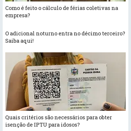
Como é feito o cálculo de férias coletivas na
empresa?
O adicional noturno entra no décimo terceiro?
Saiba aqui!
Quais critérios são necessários para obter
isenção de IPTU para idosos?