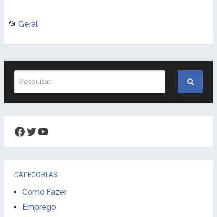
📂
Geral
Facebook
Twitter
Youtube
CATEGORIAS
Como Fazer
Emprego