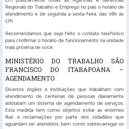
Em praticamente todas as Agências e Gerências
Regionais do Trabalho e Emprego no país o horário de
atendimento é de segunda a sexta-feira, das 08h às
17h.
Recomendamos que seja feito o contato telefônico
para confirmar o horário de funcionamento na unidade
mais próxima de você.
MINISTÉRIO DO TRABALHO SÃO
FRANCISCO DO ITABAPOANA –
AGENDAMENTO
Diversos órgãos e instituições que trabalham com
atendimento de centenas de pessoas diariamente
adotaram um sistema de agendamento de serviços.
Esta medida tem como objetivo evitar as enormes
filas e reclamações por parte dos cidadãos que
aguardam ser atendidos, bem como sobrecarregar os