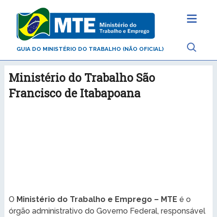
GUIA DO MINISTÉRIO DO TRABALHO (NÃO OFICIAL)
Ministério do Trabalho São
Francisco de Itabapoana
O
Ministério do Trabalho e Emprego – MTE
é o
órgão administrativo do Governo Federal, responsável