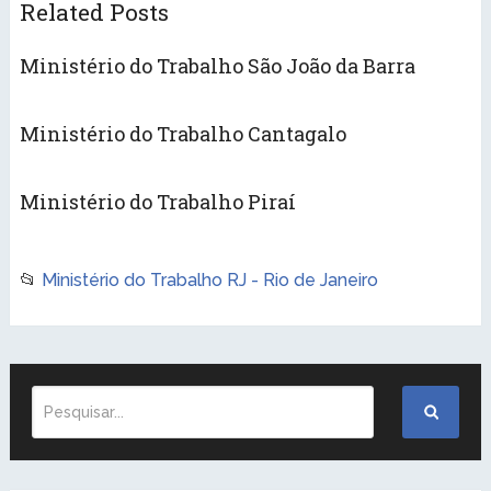
Related Posts
Ministério do Trabalho São João da Barra
Ministério do Trabalho Cantagalo
Ministério do Trabalho Piraí
📂
Ministério do Trabalho RJ - Rio de Janeiro