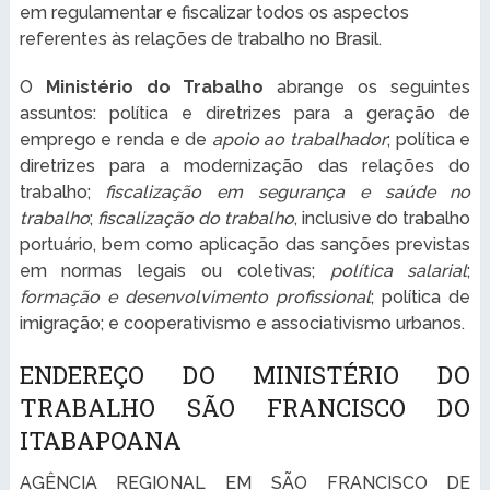
em regulamentar e fiscalizar todos os aspectos
referentes às relações de trabalho no Brasil.
O
Ministério do Trabalho
abrange os seguintes
assuntos: política e diretrizes para a geração de
emprego e renda e de
apoio ao trabalhador
; política e
diretrizes para a modernização das relações do
trabalho;
fiscalização em segurança e saúde no
trabalho
;
fiscalização do trabalho
, inclusive do trabalho
portuário, bem como aplicação das sanções previstas
em normas legais ou coletivas;
política salarial
;
formação e desenvolvimento profissional
; política de
imigração; e cooperativismo e associativismo urbanos.
ENDEREÇO DO MINISTÉRIO DO
TRABALHO SÃO FRANCISCO DO
ITABAPOANA
AGÊNCIA REGIONAL EM SÃO FRANCISCO DE