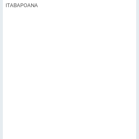
ITABAPOANA