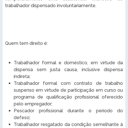
trabalhador dispensado involuntariamente.
Quem tem direito é:
Trabalhador formal e doméstico, em virtude da
dispensa sem justa causa, inclusive dispensa
indireta;
Trabalhador formal com contrato de trabalho
suspenso em virtude de participação em curso ou
programa de qualificação profissional oferecido
pelo empregador;
Pescador profissional durante o período do
defeso;
Trabalhador resgatado da condição semelhante à