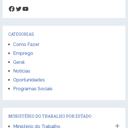
Facebook
Twitter
Youtube
CATEGORIAS
Como Fazer
Emprego
Geral
Notícias
Oportunidades
Programas Sociais
MINISTÉRIO DO TRABALHO POR ESTADO
Ministério do Trabalho