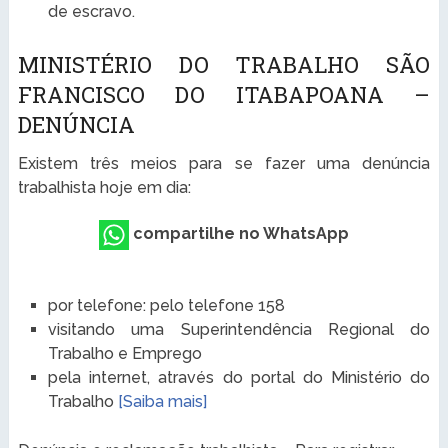
de escravo.
MINISTÉRIO DO TRABALHO SÃO
FRANCISCO DO ITABAPOANA –
DENÚNCIA
Existem três meios para se fazer uma denúncia
trabalhista hoje em dia:
compartilhe no WhatsApp
por telefone: pelo telefone 158
visitando uma Superintendência Regional do
Trabalho e Emprego
pela internet, através do portal do Ministério do
Trabalho
[Saiba mais]