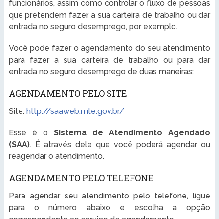
funcionários, assim como controlar o fluxo de pessoas
que pretendem fazer a sua carteira de trabalho ou dar
entrada no seguro desemprego, por exemplo.
Você pode fazer o agendamento do seu atendimento
para fazer a sua carteira de trabalho ou para dar
entrada no seguro desemprego de duas maneiras:
AGENDAMENTO PELO SITE
Site:
http://saaweb.mte.gov.br/
Esse é o
Sistema de Atendimento Agendado
(SAA)
. É através dele que você poderá agendar ou
reagendar o atendimento.
AGENDAMENTO PELO TELEFONE
Para agendar seu atendimento pelo telefone, ligue
para o número abaixo e escolha a opção