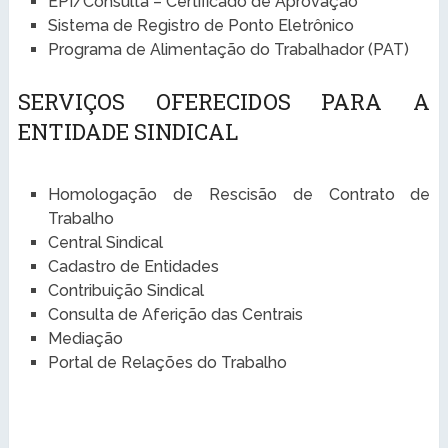
EPI/Consulta – Certificado de Aprovação
Sistema de Registro de Ponto Eletrônico
Programa de Alimentação do Trabalhador (PAT)
SERVIÇOS OFERECIDOS PARA A
ENTIDADE SINDICAL
Homologação de Rescisão de Contrato de
Trabalho
Central Sindical
Cadastro de Entidades
Contribuição Sindical
Consulta de Aferição das Centrais
Mediação
Portal de Relações do Trabalho