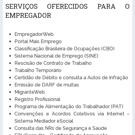
SERVIÇOS OFERECIDOS PARA O
EMPREGADOR
EmpregadorWeb
Portal Mais Emprego
Classificação Brasileira de Ocupações (CBO)
Sistema Nacional de Emprego (SINE)
Rescisão de Contrato de Trabalho
Trabalho Temporário
Certidão de Débito e consulta a Autos de Infração
Emissão de DARF de multas
MigranteWeb
Registro Profissional
Programa de Alimentação do Trabalhador (PAT)
Convenções e Acordos Coletivos via Internet –
Sistema Mediador eSocial
Consulta das NRs de Segurança e Saúde