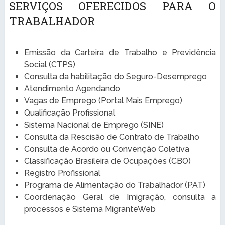
SERVIÇOS OFERECIDOS PARA O
TRABALHADOR
Emissão da Carteira de Trabalho e Previdência
Social (CTPS)
Consulta da habilitação do Seguro-Desemprego
Atendimento Agendando
Vagas de Emprego (Portal Mais Emprego)
Qualificação Profissional
Sistema Nacional de Emprego (SINE)
Consulta da Rescisão de Contrato de Trabalho
Consulta de Acordo ou Convenção Coletiva
Classificação Brasileira de Ocupações (CBO)
Registro Profissional
Programa de Alimentação do Trabalhador (PAT)
Coordenação Geral de Imigração, consulta a
processos e Sistema MigranteWeb