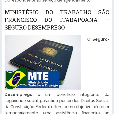
correspondente ao serviço de agendamento.
MINISTÉRIO DO TRABALHO SÃO
FRANCISCO DO ITABAPOANA –
SEGURO DESEMPREGO
O
Seguro-
Desemprego
é um benefício integrante da
seguridade social, garantido por lei dos Direitos Sociais
da Constituição Federal e tem como objetivo oferecer
temporariamente uma assistência financeira ao