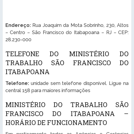
Endereço:
Rua Joaquim da Mota Sobrinho, 230, Altos
– Centro – São Francisco do Itabapoana – RJ – CEP:
28.230-000
TELEFONE DO MINISTÉRIO DO
TRABALHO SÃO FRANCISCO DO
ITABAPOANA
Telefone:
unidade sem telefone disponível. Ligue na
central 158 para maiores informações
MINISTÉRIO DO TRABALHO SÃO
FRANCISCO DO ITABAPOANA –
HORÁRIO DE FUNCIONAMENTO