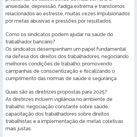
ansiedade, depressão, fadiga extrema e transtornos
relacionados ao estresse, muitas vezes impulsionados
por metas abusivas e pressões por resultados.
Como os sindicatos podem ajudar na saúde do
trabalhador bancário?
Os sindicatos desempenham um papel fundamental
na defesa dos direitos dos trabalhadores, negociando
melhores condições de trabalho, promovendo
campanhas de conscientização e fiscalizando o
cumprimento das normas de saúde e segurança.
Quais são as diretrizes propostas para 2025?
As diretrizes incluem vigilância no ambiente de
trabalho, negociação constante sobre saúde,
capacitação dos trabalhadores sobre direitos
trabalhistas e a implementação de metas coletivas
mais justas.