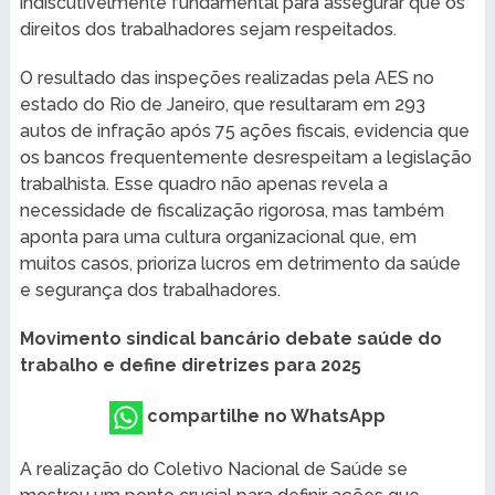
indiscutivelmente fundamental para assegurar que os
direitos dos trabalhadores sejam respeitados.
O resultado das inspeções realizadas pela AES no
estado do Rio de Janeiro, que resultaram em 293
autos de infração após 75 ações fiscais, evidencia que
os bancos frequentemente desrespeitam a legislação
trabalhista. Esse quadro não apenas revela a
necessidade de fiscalização rigorosa, mas também
aponta para uma cultura organizacional que, em
muitos casos, prioriza lucros em detrimento da saúde
e segurança dos trabalhadores.
Movimento sindical bancário debate saúde do
trabalho e define diretrizes para 2025
compartilhe no WhatsApp
A realização do Coletivo Nacional de Saúde se