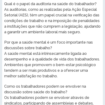
Qual é o papel da auditoria na saúde do trabalhador?
As auditorias, como as realizadas pela Ação Especial
Setorial (AES), têm um papel crucial na verificação das
condições de trabalho e na imposição de penalidades
a instituições que não cumprem a legislação, ajudando
a garantir um ambiente laboral mais seguro.
Por que a saúde mental é um foco importante nas
discussões sobre trabalho?
A saúde mental está intrinsecamente ligada ao
desempenho e à qualidade de vida dos trabalhadores.
Ambientes que promovem o bem-estar psicológico
tendem a ser mais produtivos e a oferecer uma
melhor satisfação no trabalho.
Como os trabalhadores podem se envolver na
discussão sobre saúde do trabalho?
Os trabalhadores podem se envolver através de
sindicatos, participando de assembleias e debates,