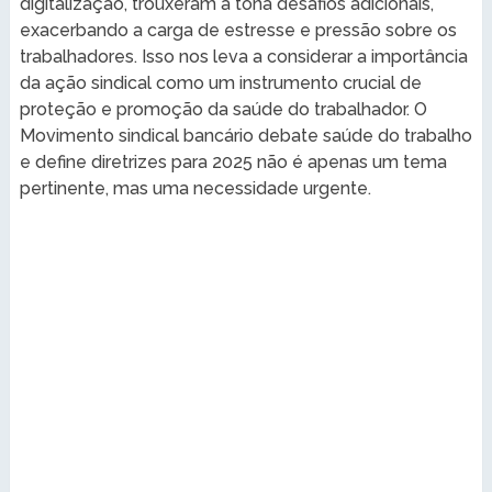
digitalização, trouxeram à tona desafios adicionais,
exacerbando a carga de estresse e pressão sobre os
trabalhadores. Isso nos leva a considerar a importância
da ação sindical como um instrumento crucial de
proteção e promoção da saúde do trabalhador. O
Movimento sindical bancário debate saúde do trabalho
e define diretrizes para 2025 não é apenas um tema
pertinente, mas uma necessidade urgente.