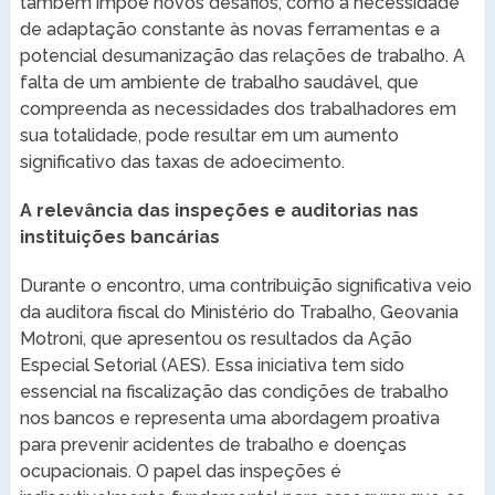
também impõe novos desafios, como a necessidade
de adaptação constante às novas ferramentas e a
potencial desumanização das relações de trabalho. A
falta de um ambiente de trabalho saudável, que
compreenda as necessidades dos trabalhadores em
sua totalidade, pode resultar em um aumento
significativo das taxas de adoecimento.
A relevância das inspeções e auditorias nas
instituições bancárias
Durante o encontro, uma contribuição significativa veio
da auditora fiscal do Ministério do Trabalho, Geovania
Motroni, que apresentou os resultados da Ação
Especial Setorial (AES). Essa iniciativa tem sido
essencial na fiscalização das condições de trabalho
nos bancos e representa uma abordagem proativa
para prevenir acidentes de trabalho e doenças
ocupacionais. O papel das inspeções é