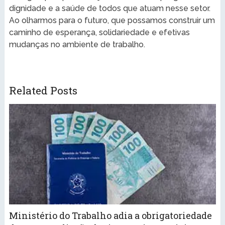
dignidade e a saúde de todos que atuam nesse setor.
Ao olharmos para o futuro, que possamos construir um
caminho de esperança, solidariedade e efetivas
mudanças no ambiente de trabalho.
Related Posts
Ministério do Trabalho adia a obrigatoriedade