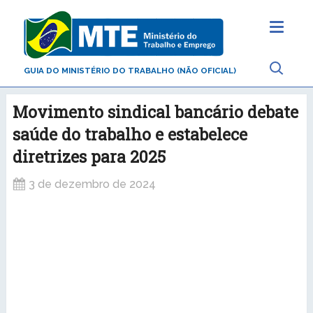
GUIA DO MINISTÉRIO DO TRABALHO (NÃO OFICIAL)
Movimento sindical bancário debate
saúde do trabalho e estabelece
diretrizes para 2025
3 de dezembro de 2024