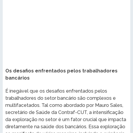
Os desafios enfrentados pelos trabalhadores
bancários
É inegável que os desafios enfrentados pelos
trabalhadores do setor bancário são complexos e
multifacetados. Tal como abordado por Mauro Sales,
secretário de Saúde da Contraf-CUT, a intensificação
da exploração no setor é um fator crucial que impacta
diretamente na saúde dos bancários. Essa exploração