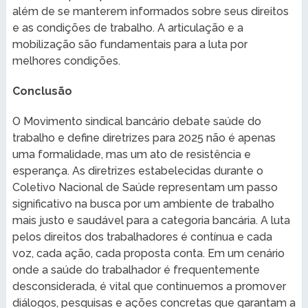
além de se manterem informados sobre seus direitos
e as condições de trabalho. A articulação e a
mobilização são fundamentais para a luta por
melhores condições.
Conclusão
O Movimento sindical bancário debate saúde do
trabalho e define diretrizes para 2025 não é apenas
uma formalidade, mas um ato de resistência e
esperança. As diretrizes estabelecidas durante o
Coletivo Nacional de Saúde representam um passo
significativo na busca por um ambiente de trabalho
mais justo e saudável para a categoria bancária. A luta
pelos direitos dos trabalhadores é contínua e cada
voz, cada ação, cada proposta conta. Em um cenário
onde a saúde do trabalhador é frequentemente
desconsiderada, é vital que continuemos a promover
diálogos, pesquisas e ações concretas que garantam a