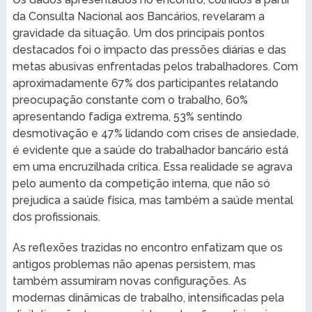
da Consulta Nacional aos Bancários, revelaram a
gravidade da situação. Um dos principais pontos
destacados foi o impacto das pressões diárias e das
metas abusivas enfrentadas pelos trabalhadores. Com
aproximadamente 67% dos participantes relatando
preocupação constante com o trabalho, 60%
apresentando fadiga extrema, 53% sentindo
desmotivação e 47% lidando com crises de ansiedade,
é evidente que a saúde do trabalhador bancário está
em uma encruzilhada crítica. Essa realidade se agrava
pelo aumento da competição interna, que não só
prejudica a saúde física, mas também a saúde mental
dos profissionais.
As reflexões trazidas no encontro enfatizam que os
antigos problemas não apenas persistem, mas
também assumiram novas configurações. As
modernas dinâmicas de trabalho, intensificadas pela