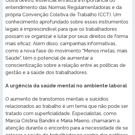
Outra diretriz essencial enfatiza a importância do
entendimento das Normas Regulamentadoras e da
própria Convenção Coletiva de Trabalho (CCT). Um
conhecimento aprofundado sobre esses instrumentos
legais é imprescindível para que os trabalhadores
possam se organizar e lutar por seus direitos de forma
mais eficaz. Além disso, campanhas informativas,
como a nova fase do movimento “Menos metas, mais
Saúde”, têm o potencial de aumentar a
conscientização sobre a relação entre as políticas de
gestão e a saúde dos trabalhadores.
A urgência da saúde mental no ambiente laboral
O aumento de transtornos mentais e suicídios
relacionados ao trabalho é um tema que não pode ser
tratado com superficialidade. Especialistas, como
Marcia Cristina Bandini e Maria Maeno, chamaram a
atenção durante o encontro para a necessidade de se