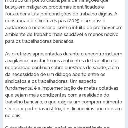
mostrou um ponto crucial para definir ações que
busquem mitigar os problemas identificados e
fortalecer a luta por condições de trabalho dignas. A
construção de diretrizes para 2025 é um passo
audacioso e necessário, com o intuito de promover um
ambiente de trabalho mais saudável e menos nocivo
para os trabalhadores bancários.
As diretrizes apresentadas durante o encontro incluem
a vigilância constante nos ambientes de trabalho e a
negociação contínua sobre questões de saúde, além
da necessidade de um diálogo aberto entre os
sindicatos e os trabalhadores. Um aspecto
fundamental é a implementação de metas coletivas
que sejam mais condizentes com a realidade do
trabalho bancário, o que exigiria um comprometimento
sério por parte das instituições financeiras que operam
no país.