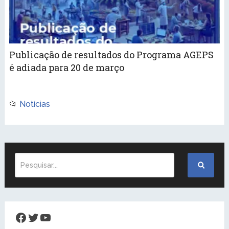
Publicação de resultados do Programa AGEPS
é adiada para 20 de março
📂
Notícias
Facebook
Twitter
Youtube