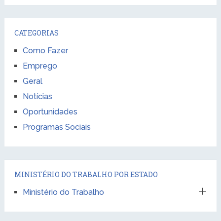
CATEGORIAS
Como Fazer
Emprego
Geral
Notícias
Oportunidades
Programas Sociais
MINISTÉRIO DO TRABALHO POR ESTADO
Ministério do Trabalho