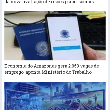
da nova avaliação de riscos psicossociais
Economia do Amazonas gera 2.059 vagas de
emprego, aponta Ministério do Trabalho