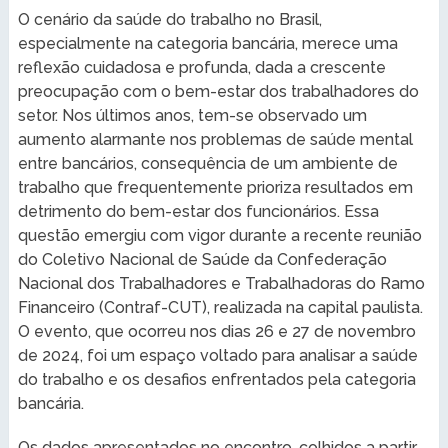
O cenário da saúde do trabalho no Brasil,
especialmente na categoria bancária, merece uma
reflexão cuidadosa e profunda, dada a crescente
preocupação com o bem-estar dos trabalhadores do
setor. Nos últimos anos, tem-se observado um
aumento alarmante nos problemas de saúde mental
entre bancários, consequência de um ambiente de
trabalho que frequentemente prioriza resultados em
detrimento do bem-estar dos funcionários. Essa
questão emergiu com vigor durante a recente reunião
do Coletivo Nacional de Saúde da Confederação
Nacional dos Trabalhadores e Trabalhadoras do Ramo
Financeiro (Contraf-CUT), realizada na capital paulista.
O evento, que ocorreu nos dias 26 e 27 de novembro
de 2024, foi um espaço voltado para analisar a saúde
do trabalho e os desafios enfrentados pela categoria
bancária.
Os dados apresentados no encontro, colhidos a partir