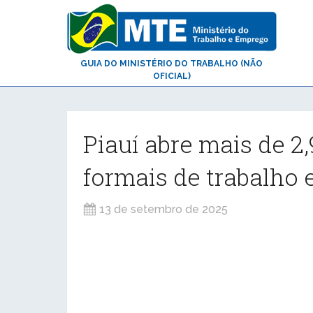
GUIA DO MINISTÉRIO DO TRABALHO (NÃO
OFICIAL)
Piauí abre mais de 2
formais de trabalho 
13 de setembro de 2025