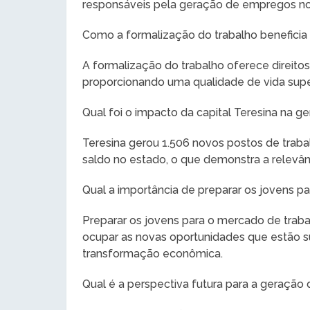
responsáveis pela geração de empregos no 
Como a formalização do trabalho beneficia
A formalização do trabalho oferece direitos 
proporcionando uma qualidade de vida super
Qual foi o impacto da capital Teresina na 
Teresina gerou 1.506 novos postos de traba
saldo no estado, o que demonstra a relevânc
Qual a importância de preparar os jovens p
Preparar os jovens para o mercado de trabal
ocupar as novas oportunidades que estão 
transformação econômica.
Qual é a perspectiva futura para a geração