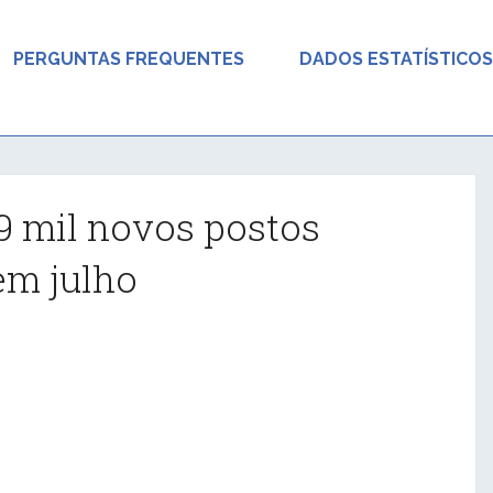
PERGUNTAS FREQUENTES
DADOS ESTATÍSTICOS
,9 mil novos postos
em julho