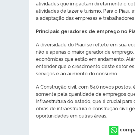
atividades que impactam diretamente o cot
atividades de lazer e turismo. Para o Piauí,
a adaptação das empresas e trabalhadore
Principais geradores de emprego no Pia
A diversidade do Piauí se reflete em sua 
não é apenas o maior gerador de emprego,
econômicas que estão em andamento. Além 
entender que o crescimento deste setor es
serviços e ao aumento do consumo.
A Construção civil, com 640 novos postos, é 
somente pela quantidade de empregos que
infraestrutura do estado, que é crucial par
obras de infraestrutura e construção civil 
oportunidades em outras áreas.
compa