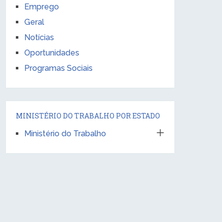
Emprego
Geral
Notícias
Oportunidades
Programas Sociais
MINISTÉRIO DO TRABALHO POR ESTADO
Ministério do Trabalho